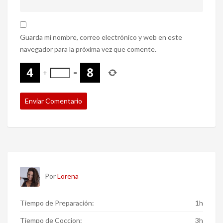
Guarda mi nombre, correo electrónico y web en este
navegador para la próxima vez que comente.
+
=
Por
Lorena
Tiempo de Preparación:
1h
Tiempo de Coccion:
3h