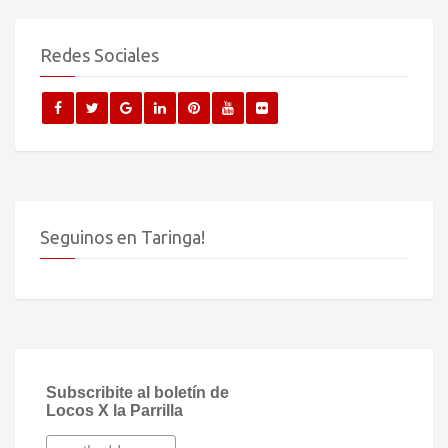
Redes Sociales
Seguinos en Taringa!
Subscribite al boletín de
Locos X la Parrilla