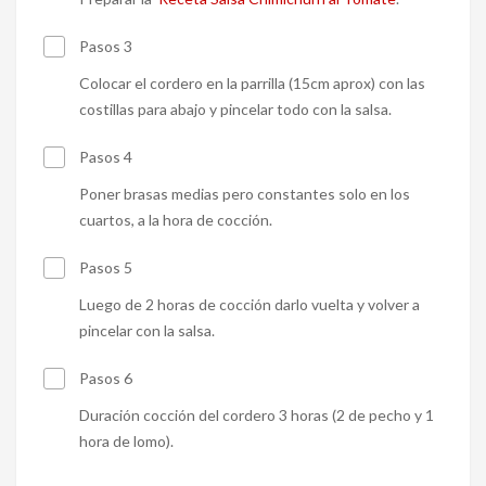
Pasos 3
Colocar el cordero en la parrilla (15cm aprox) con las
costillas para abajo y pincelar todo con la salsa.
Pasos 4
Poner brasas medias pero constantes solo en los
cuartos, a la hora de cocción.
Pasos 5
Luego de 2 horas de cocción darlo vuelta y volver a
pincelar con la salsa.
Pasos 6
Duración cocción del cordero 3 horas (2 de pecho y 1
hora de lomo).