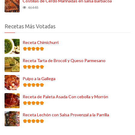
Costillas de Cerdo Marinadas en salsa Barbacoa
46448
Recetas Más Votadas
Receta Chimichurri
Receta Tarta de Brocoli y Queso Parmesano
Pulpo a la Gallega
Receta de Paleta Asada Con cebolla y Morrón
Receta Lechón con Salsa Provenzal a la Parrilla