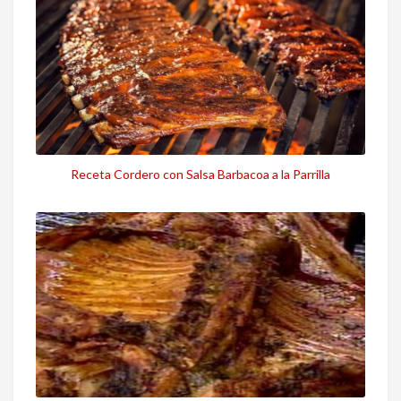
Receta Cordero con Salsa Barbacoa a la Parrilla