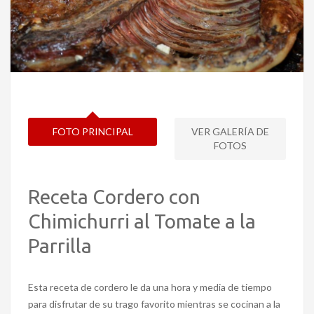
FOTO PRINCIPAL
VER GALERÍA DE
FOTOS
Receta Cordero con
Chimichurri al Tomate a la
Parrilla
Esta receta de cordero le da una hora y media de tiempo
para disfrutar de su trago favorito mientras se cocinan a la