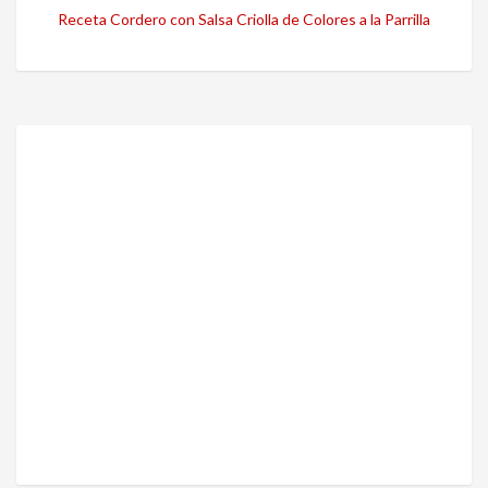
Receta Cordero con Salsa Criolla de Colores a la Parrilla