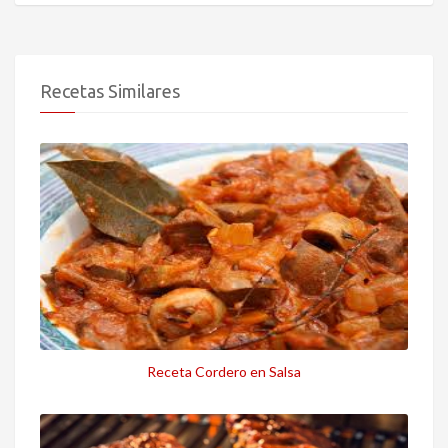
Recetas Similares
Receta Cordero en Salsa