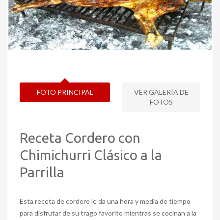
FOTO PRINCIPAL
VER GALERÍA DE
FOTOS
Receta Cordero con
Chimichurri Clásico a la
Parrilla
Esta receta de cordero le da una hora y media de tiempo
para disfrutar de su trago favorito mientras se cocinan a la