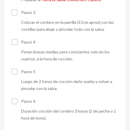
Pasos 3
Colocar el cordero en la parrilla (15cm aprox) con las
costillas para abajo y pincelar todo con la salsa.
Pasos 4
Poner brasas medias pero constantes solo en los
cuartos, a la hora de cocción.
Pasos 5
Luego de 2 horas de cocción darlo vuelta y volver a
pincelar con la salsa.
Pasos 6
Duración cocción del cordero 3 horas (2 de pecho y 1
hora de lomo).