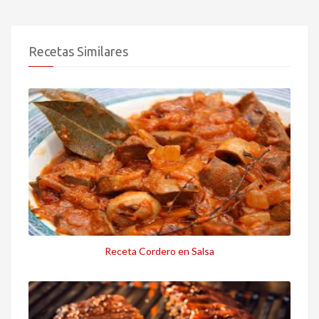
Recetas Similares
Receta Cordero en Salsa