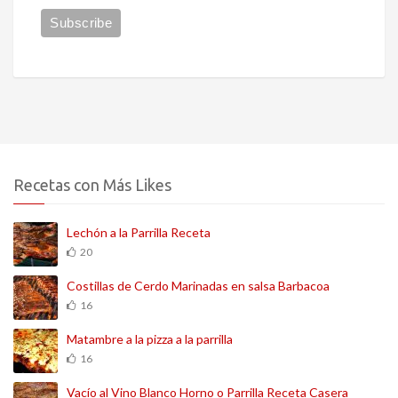
Recetas con Más Likes
Lechón a la Parrilla Receta
20
Costillas de Cerdo Marinadas en salsa Barbacoa
16
Matambre a la pizza a la parrilla
16
Vacío al Vino Blanco Horno o Parrilla Receta Casera