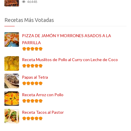
46448
Recetas Más Votadas
PIZZA DE JAMÓN Y MORRONES ASADOS A LA
PARRILLA
Receta Muslitos de Pollo al Curry con Leche de Coco
Papas al Tetra
Receta Arroz con Pollo
Receta Tacos al Pastor