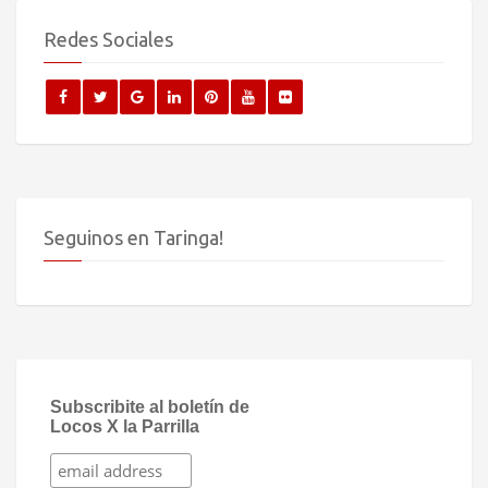
Redes Sociales
Seguinos en Taringa!
Subscribite al boletín de
Locos X la Parrilla