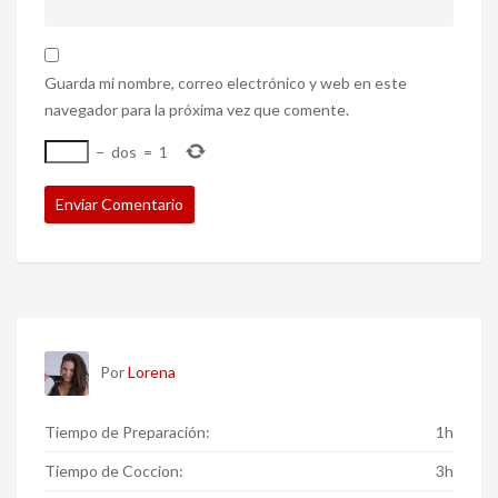
Guarda mi nombre, correo electrónico y web en este
navegador para la próxima vez que comente.
−
dos
=
1
Por
Lorena
Tiempo de Preparación:
1h
Tiempo de Coccion:
3h