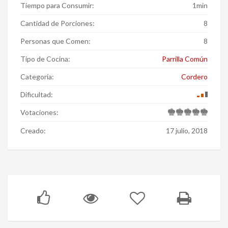
Tiempo para Consumir:
1min
Cantidad de Porciones:
8
Personas que Comen:
8
Tipo de Cocina:
Parrilla Común
Categoría:
Cordero
Dificultad:
Votaciones:
Creado:
17 julio, 2018