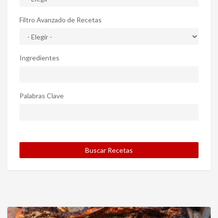
Filtro Avanzado de Recetas
Ingredientes
Palabras Clave
Buscar Recetas