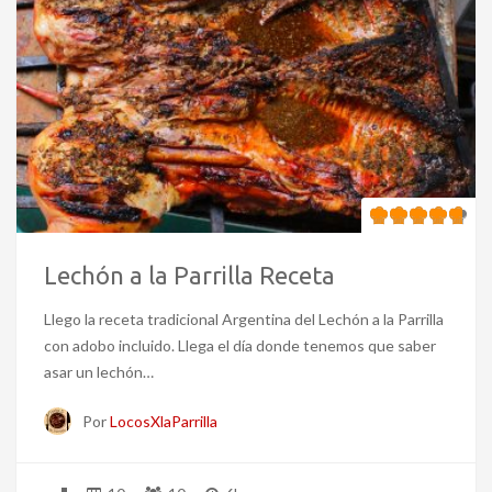
Lechón a la Parrilla Receta
Llego la receta tradicional Argentina del Lechón a la Parrilla
con adobo incluido. Llega el día donde tenemos que saber
asar un lechón…
Por
LocosXlaParrilla