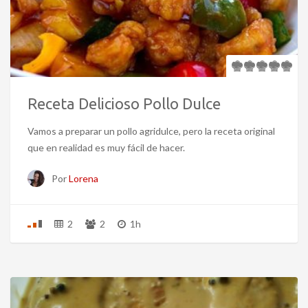
Receta Delicioso Pollo Dulce
Vamos a preparar un pollo agridulce, pero la receta original
que en realidad es muy fácil de hacer.
Por
Lorena
2
2
1h