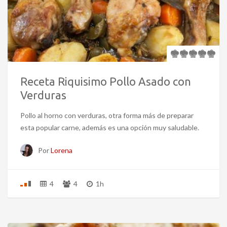
Receta Riquisimo Pollo Asado con
Verduras
Pollo al horno con verduras, otra forma más de preparar
esta popular carne, además es una opción muy saludable.
Por
Lorena
4
4
1h