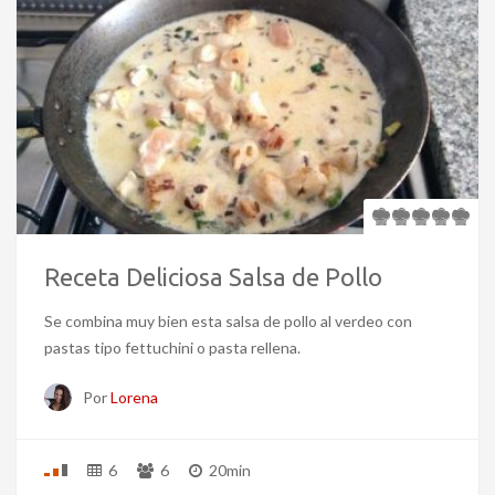
Receta Deliciosa Salsa de Pollo
Se combina muy bien esta salsa de pollo al verdeo con
pastas tipo fettuchini o pasta rellena.
Por
Lorena
6
6
20min