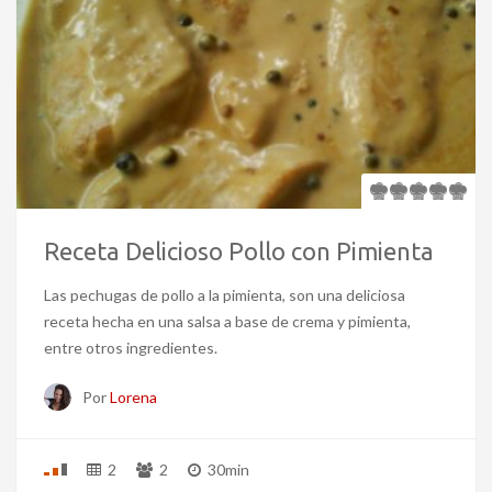
Receta Delicioso Pollo con Pimienta
Las pechugas de pollo a la pimienta, son una deliciosa
receta hecha en una salsa a base de crema y pimienta,
entre otros ingredientes.
Por
Lorena
2
2
30min