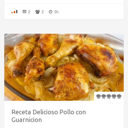
2
2
1h
Receta Delicioso Pollo con
Guarnicion