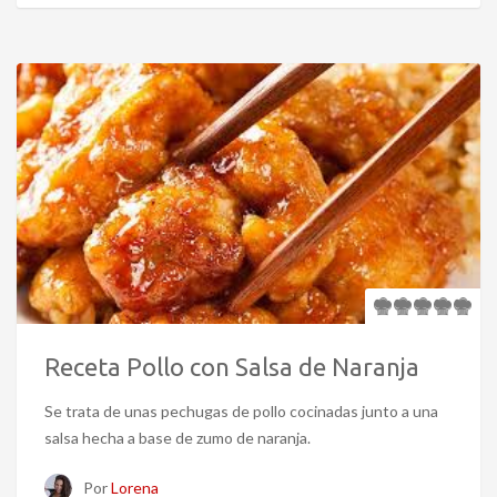
Receta Pollo con Salsa de Naranja
Se trata de unas pechugas de pollo cocinadas junto a una
salsa hecha a base de zumo de naranja.
Por
Lorena