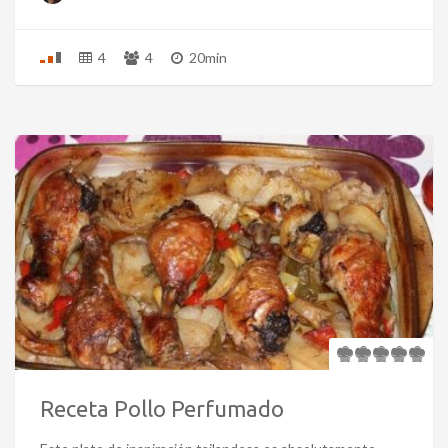
4
4
20min
Receta Pollo Perfumado