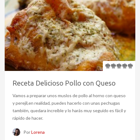
Receta Delicioso Pollo con Queso
Vamos a preparar unos muslos de pollo al horno con queso
y perejil,en realidad, puedes hacerlo con unas pechugas
también, quedara increíble y lo harás muy seguido es fácil y
rápido de hacer.
Por
Lorena