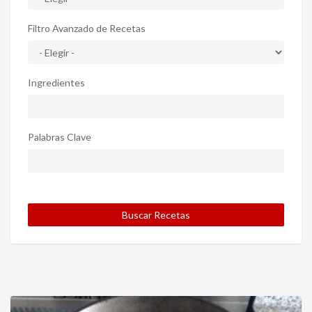
Filtro Avanzado de Recetas
Ingredientes
Palabras Clave
Buscar Recetas