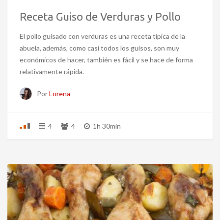
Receta Guiso de Verduras y Pollo
El pollo guisado con verduras es una receta típica de la
abuela, además, como casi todos los guisos, son muy
económicos de hacer, también es fácil y se hace de forma
relativamente rápida.
Por
Lorena
4
4
1h 30min