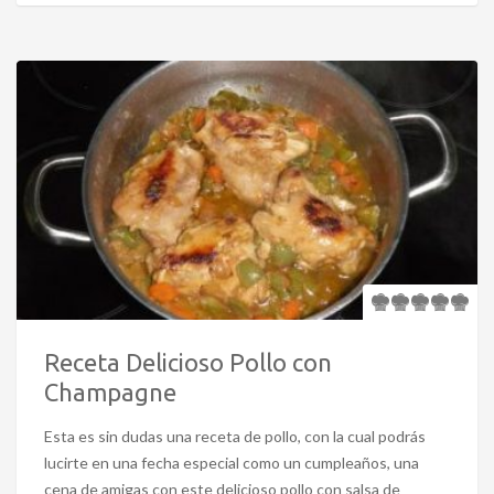
Receta Delicioso Pollo con
Champagne
Esta es sin dudas una receta de pollo, con la cual podrás
lucirte en una fecha especial como un cumpleaños, una
cena de amigas con este delicioso pollo con salsa de