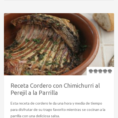
Receta Cordero con Chimichurri al
Perejil a la Parrilla
Esta receta de cordero le da una hora y media de tiempo
para disfrutar de su trago favorito mientras se cocinan a la
parrilla con una deliciosa salsa.