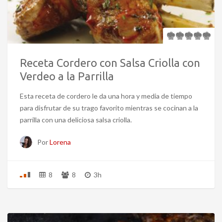
Receta Cordero con Salsa Criolla con
Verdeo a la Parrilla
Esta receta de cordero le da una hora y media de tiempo
para disfrutar de su trago favorito mientras se cocinan a la
parrilla con una deliciosa salsa criolla.
Por
Lorena
8
8
3h