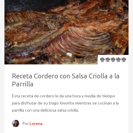
Receta Cordero con Salsa Criolla a la
Parrilla
Esta receta de cordero le da una hora y media de tiempo
para disfrutar de su trago favorito mientras se cocinan a la
parrilla con una deliciosa salsa criolla.
Por
Lorena