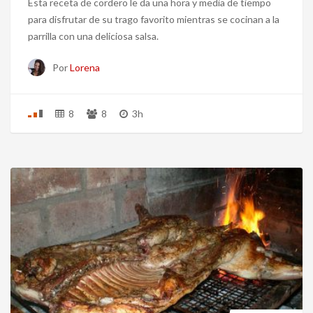
Esta receta de cordero le da una hora y media de tiempo
para disfrutar de su trago favorito mientras se cocinan a la
parrilla con una deliciosa salsa.
Por
Lorena
8
8
3h