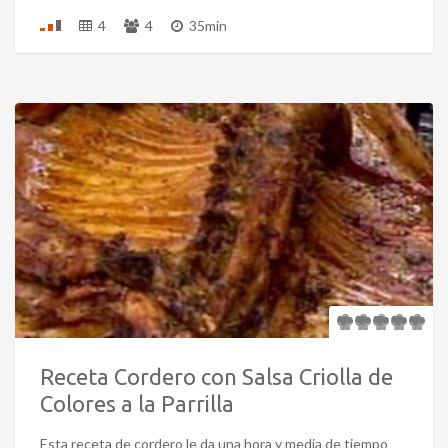
4
4
35min
Receta Cordero con Salsa Criolla de
Colores a la Parrilla
Esta receta de cordero le da una hora y media de tiempo