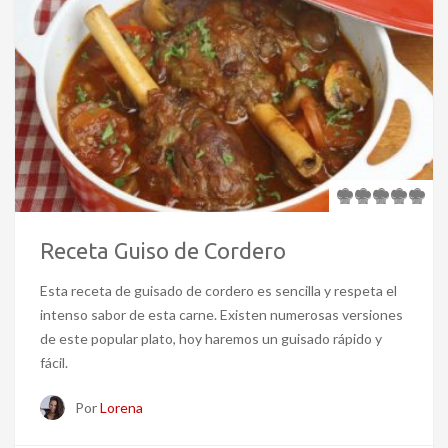
Receta Guiso de Cordero
Esta receta de guisado de cordero es sencilla y respeta el
intenso sabor de esta carne. Existen numerosas versiones
de este popular plato, hoy haremos un guisado rápido y
fácil.
Por
Lorena