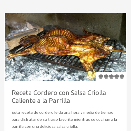
Receta Cordero con Salsa Criolla
Caliente a la Parrilla
Esta receta de cordero le da una hora y media de tiempo
para disfrutar de su trago favorito mientras se cocinan a la
parrilla con una deliciosa salsa criolla.