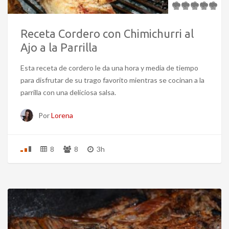
Receta Cordero con Chimichurri al
Ajo a la Parrilla
Esta receta de cordero le da una hora y media de tiempo
para disfrutar de su trago favorito mientras se cocinan a la
parrilla con una deliciosa salsa.
Por
Lorena
8
8
3h