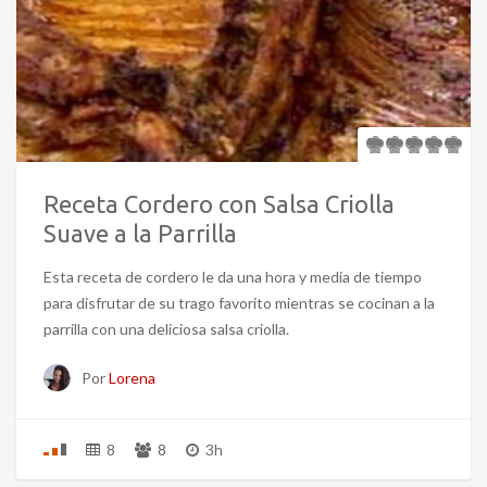
Receta Cordero con Salsa Criolla
Suave a la Parrilla
Esta receta de cordero le da una hora y media de tiempo
para disfrutar de su trago favorito mientras se cocinan a la
parrilla con una deliciosa salsa criolla.
Por
Lorena
8
8
3h