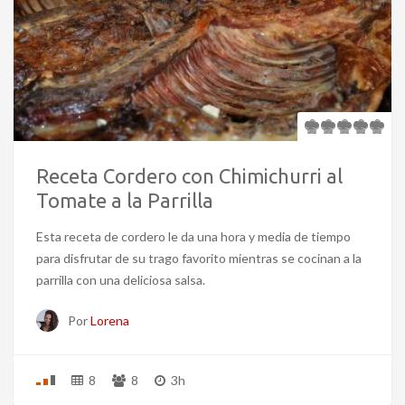
Receta Cordero con Chimichurri al
Tomate a la Parrilla
Esta receta de cordero le da una hora y media de tiempo
para disfrutar de su trago favorito mientras se cocinan a la
parrilla con una deliciosa salsa.
Por
Lorena
8
8
3h