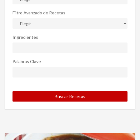
Filtro Avanzado de Recetas
Ingredientes
Palabras Clave
Buscar Recetas