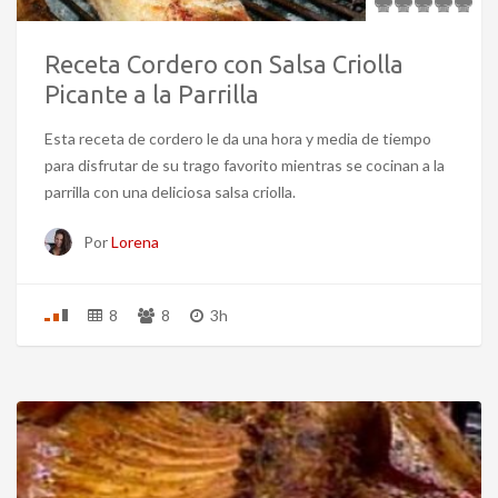
Receta Cordero con Salsa Criolla
Picante a la Parrilla
Esta receta de cordero le da una hora y media de tiempo
para disfrutar de su trago favorito mientras se cocinan a la
parrilla con una deliciosa salsa criolla.
Por
Lorena
8
8
3h