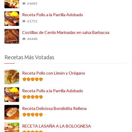
64685
Receta Pollo a la Parrilla Adobado
61701
Costillas de Cerdo Marinadas en salsa Barbacoa
46448
Recetas Más Votadas
Receta Pollo con Limón y Orégano
Receta Pollo a la Parrilla Adobado
Receta Deliciosa Bondiolita Rellena
RECETA LASAÑA A LA BOLOGNESA