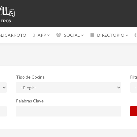
BLICAR FOTO
APP
SOCIAL
DIRECTORIO
Tipo de Cocina
Fil
Palabras Clave