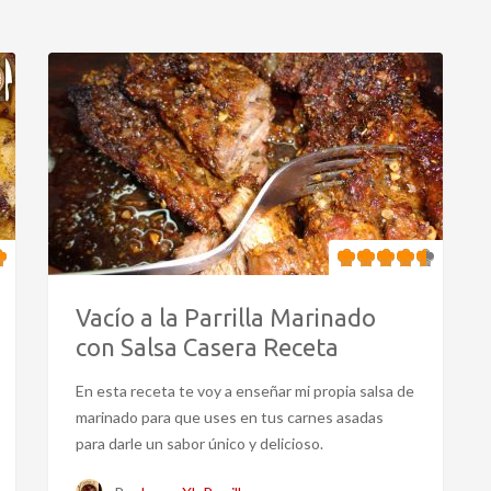
Vacío a la Parrilla Marinado
con Salsa Casera Receta
En esta receta te voy a enseñar mi propia salsa de
marinado para que uses en tus carnes asadas
para darle un sabor único y delicioso.