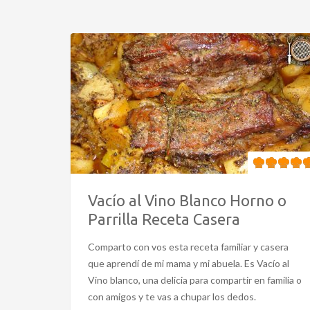
Vacío al Vino Blanco Horno o
Parrilla Receta Casera
Comparto con vos esta receta familiar y casera
que aprendí de mi mama y mi abuela. Es Vacío al
Vino blanco, una delicia para compartir en familia o
con amigos y te vas a chupar los dedos.