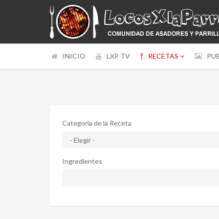
INICIO
LXP TV
RECETAS
PU
Categoría de la Receta
Ingredientes