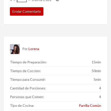
Por
Lorena
Tiempo de Preparación:
15min
Tiempo de Coccion:
50min
Tiempo para Consumir:
5min
Cantidad de Porciones:
4
Personas que Comen:
4
Tipo de Cocina:
Parrilla Común