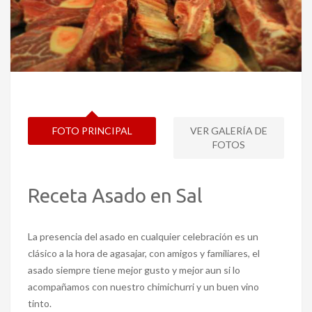
FOTO PRINCIPAL
VER GALERÍA DE
FOTOS
Receta Asado en Sal
La presencia del asado en cualquier celebración es un
clásico a la hora de agasajar, con amigos y familiares, el
asado siempre tiene mejor gusto y mejor aun si lo
acompañamos con nuestro chimichurri y un buen vino
tinto.