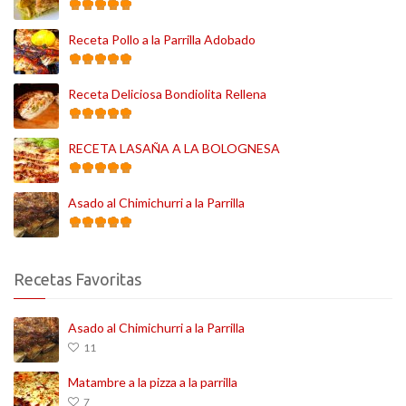
Receta Pollo a la Parrilla Adobado
Receta Deliciosa Bondiolita Rellena
RECETA LASAÑA A LA BOLOGNESA
Asado al Chimichurri a la Parrilla
Recetas Favoritas
Asado al Chimichurri a la Parrilla
11
Matambre a la pizza a la parrilla
7