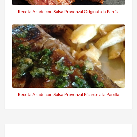
Receta Asado con Salsa Provenzal Original a la Parrilla
Receta Asado con Salsa Provenzal Picante a la Parrilla