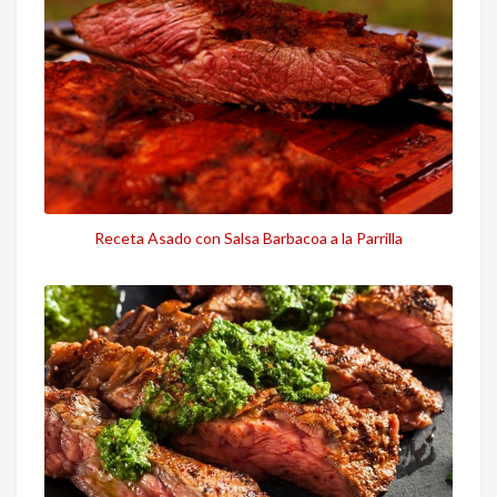
Receta Asado con Salsa Barbacoa a la Parrilla