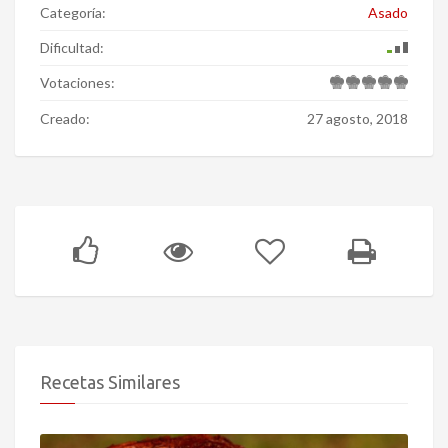
Categoría:
Asado
Dificultad:
Votaciones:
Creado:
27 agosto, 2018
Recetas Similares