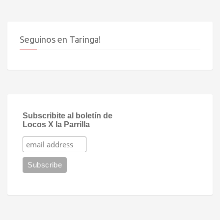
Seguinos en Taringa!
Subscribite al boletín de
Locos X la Parrilla