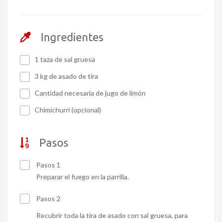
Ingredientes
1 taza de sal gruesa
3 kg de asado de tira
Cantidad necesaria de jugo de limón
Chimichurri (opcional)
Pasos
Pasos 1
Preparar el fuego en la parrilla.
Pasos 2
Recubrir toda la tira de asado con sal gruesa, para