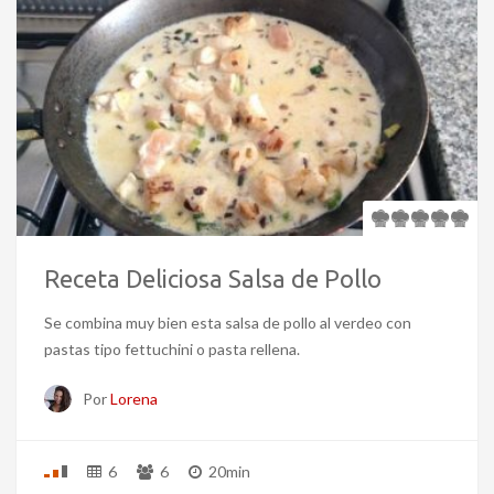
Receta Deliciosa Salsa de Pollo
Se combina muy bien esta salsa de pollo al verdeo con
pastas tipo fettuchini o pasta rellena.
Por
Lorena
6
6
20min