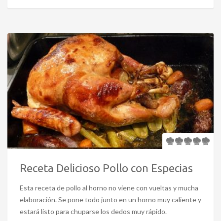
Receta Delicioso Pollo con Especias
Esta receta de pollo al horno no viene con vueltas y mucha
elaboración. Se pone todo junto en un horno muy caliente y
estará listo para chuparse los dedos muy rápido.