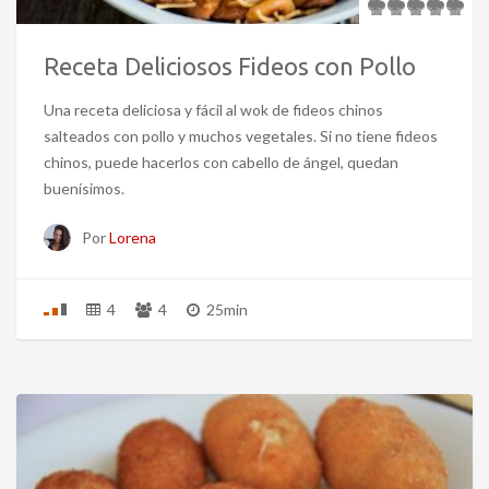
Receta Deliciosos Fideos con Pollo
Una receta deliciosa y fácil al wok de fideos chinos
salteados con pollo y muchos vegetales. Si no tiene fideos
chinos, puede hacerlos con cabello de ángel, quedan
buenísimos.
Por
Lorena
4
4
25min