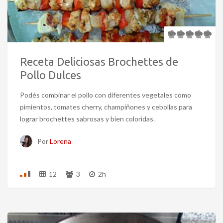
Receta Deliciosas Brochettes de
Pollo Dulces
Podés combinar el pollo con diferentes vegetales como
pimientos, tomates cherry, champiñones y cebollas para
lograr brochettes sabrosas y bien coloridas.
Por
Lorena
12
3
2h