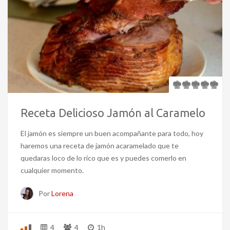
Receta Delicioso Jamón al Caramelo
El jamón es siempre un buen acompañante para todo, hoy
haremos una receta de jamón acaramelado que te
quedaras loco de lo rico que es y puedes comerlo en
cualquier momento.
Por
Lorena
4
4
1h