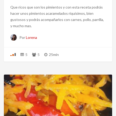
Que ricos que son los pimientos y con esta receta podrás
hacer unos pimientos acaramelados riquísimos, bien
gustosos y podrás acompañarlos con carnes, pollo, parrilla,
y mucho mas.
Por
Lorena
5
5
25min