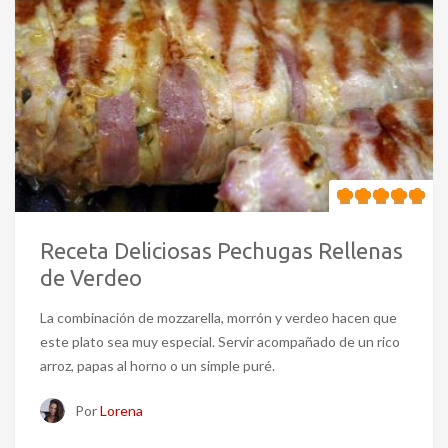
Receta Deliciosas Pechugas Rellenas
de Verdeo
La combinación de mozzarella, morrón y verdeo hacen que
este plato sea muy especial. Servir acompañado de un rico
arroz, papas al horno o un simple puré.
Por
Lorena