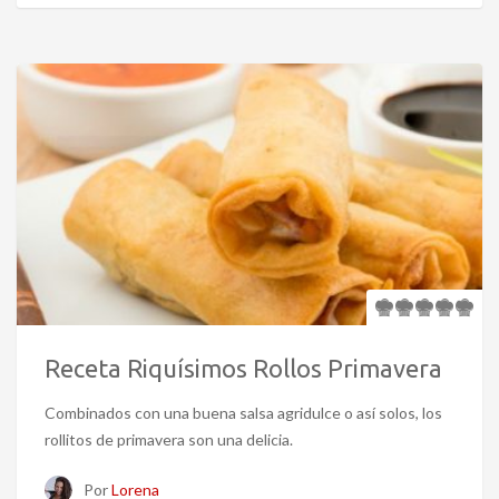
Receta Riquísimos Rollos Primavera
Combinados con una buena salsa agridulce o así solos, los
rollitos de primavera son una delicia.
Por
Lorena