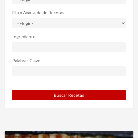
Filtro Avanzado de Recetas
Ingredientes
Palabras Clave
Buscar Recetas