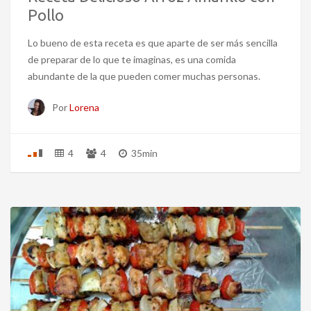
Pollo
Lo bueno de esta receta es que aparte de ser más sencilla
de preparar de lo que te imaginas, es una comida
abundante de la que pueden comer muchas personas.
Por
Lorena
4
4
35min