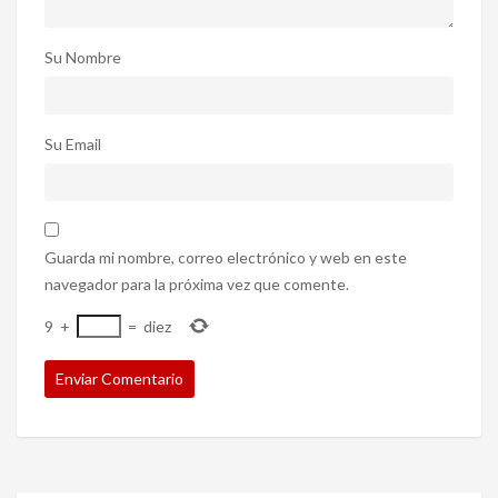
Su Nombre
Su Email
Guarda mi nombre, correo electrónico y web en este
navegador para la próxima vez que comente.
9
+
=
diez