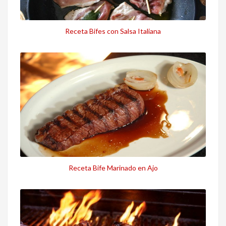
Receta Bifes con Salsa Italiana
Receta Bife Marinado en Ajo