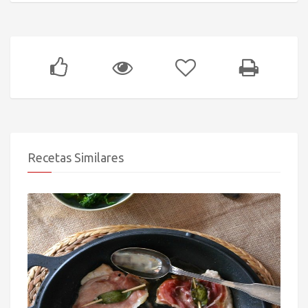
Recetas Similares