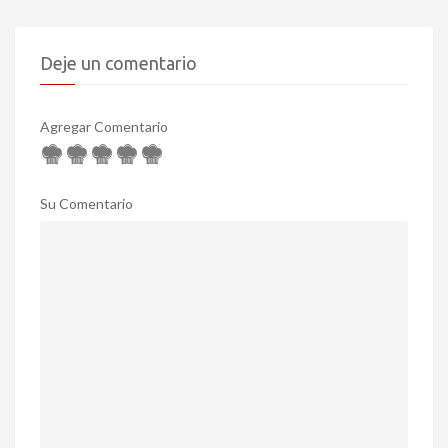
Deje un comentario
Agregar Comentario
Su Comentario