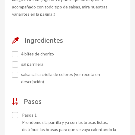
acompañado con todo tipo de salsas, mira nuestras
variantes en la pagina!!
Ingredientes
4 bifes de chorizo
sal parrillera
salsa salsa criolla de colores (ver receta en
descripción)
Pasos
Pasos 1
Prendemos la parrilla y ya con las brasas listas,
distribuir las brasas para que se vaya calentando la