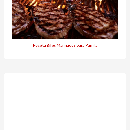
Receta Bifes Marinados para Parrilla