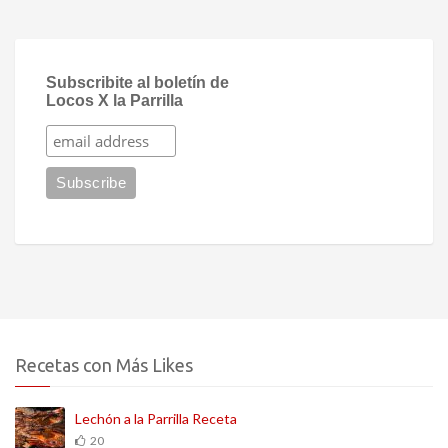
Subscribite al boletín de
Locos X la Parrilla
Recetas con Más Likes
Lechón a la Parrilla Receta
20