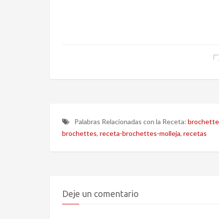
Palabras Relacionadas con la Receta:
brochette
brochettes
,
receta-brochettes-molleja
,
recetas
Deje un comentario