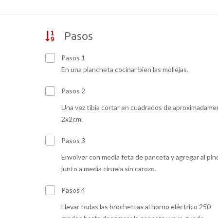
Pasos
Pasos 1
En una plancheta cocinar bien las mollejas.
Pasos 2
Una vez tibia cortar en cuadrados de aproximadame
2x2cm.
Pasos 3
Envolver con media feta de panceta y agregar al pin
junto a media ciruela sin carozo.
Pasos 4
Llevar todas las brochettas al horno eléctrico 250