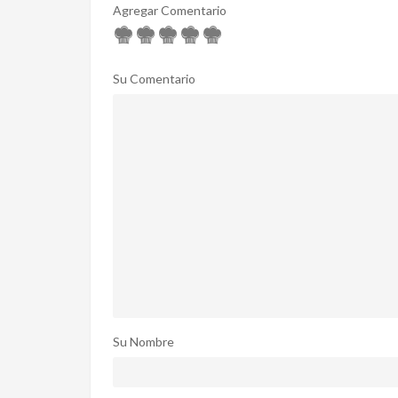
Agregar Comentario
Su Comentario
Su Nombre