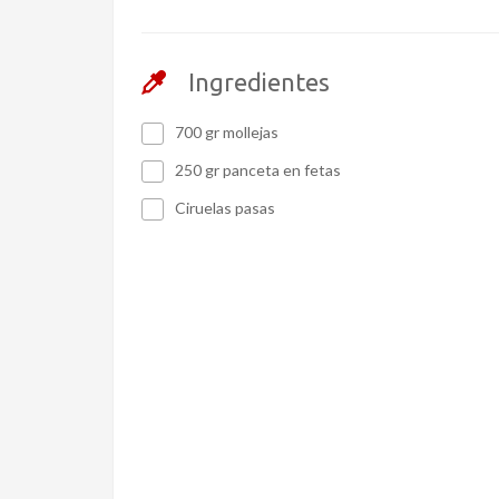
Ingredientes
700 gr mollejas
250 gr panceta en fetas
Ciruelas pasas