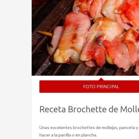
FOTO PRINCIPAL
Receta Brochette de Molle
Unas excelentes brochettes de mollejas, panceta y 
hacer a la parrilla o en plancha.