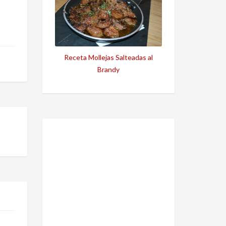
Receta Mollejas Salteadas al
Brandy