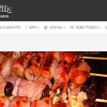
BLICAR FOTO
APP
SOCIAL
DIRECTORIO