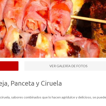
VER GALERÍA DE FOTOS
ja, Panceta y Ciruela
ciruela, sabores combinados que lo hacen agridulce y delicioso, se pued