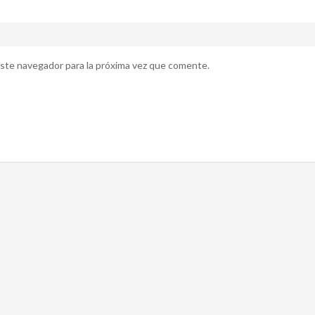
ste navegador para la próxima vez que comente.