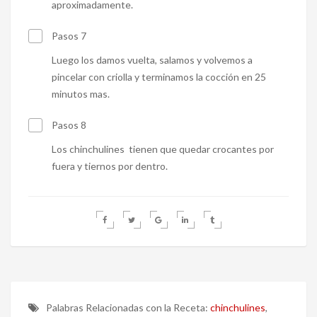
aproximadamente.
Pasos 7
Luego los damos vuelta, salamos y volvemos a
pincelar con criolla y terminamos la cocción en 25
minutos mas.
Pasos 8
Los chinchulines tienen que quedar crocantes por
fuera y tiernos por dentro.
Palabras Relacionadas con la Receta:
chinchulines
,