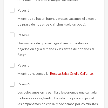
Pasos 3
Mientras se hacen buenas brasas sacamos el exceso
de grasa de nuestros chinchus (solo un poco).
Pasos 4
Una manera de que se hagan bien crocantes es
dejarlos en agua al menos 2 hs antes de ponerlos al
fuego.
Pasos 5
Mientras hacemos la
Receta Salsa Criolla Caliente
.
Pasos 6
Los colocamos en la parrilla y le ponemos una camada
de brasas a calor/medio, los salamos y con un pincel
los empapamos de criolla, y cocinamos por 25 minutos