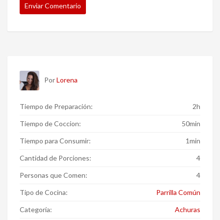
Por
Lorena
Tiempo de Preparación:
2h
Tiempo de Coccion:
50min
Tiempo para Consumir:
1min
Cantidad de Porciones:
4
Personas que Comen:
4
Tipo de Cocina:
Parrilla Común
Categoría:
Achuras