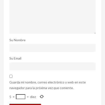
Su Nombre
Su Email
Guarda mi nombre, correo electrónico y web en este
navegador para la próxima vez que comente.
5
×
=
diez