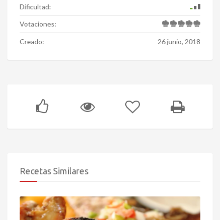
Dificultad:
Votaciones:
Creado:
26 junio, 2018
Recetas Similares