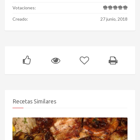
Votaciones:
Creado:
27 junio, 2018
Recetas Similares