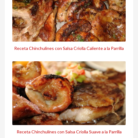
Receta Chinchulines con Salsa Criolla Caliente a la Parrilla
Receta Chinchulines con Salsa Criolla Suave a la Parrilla