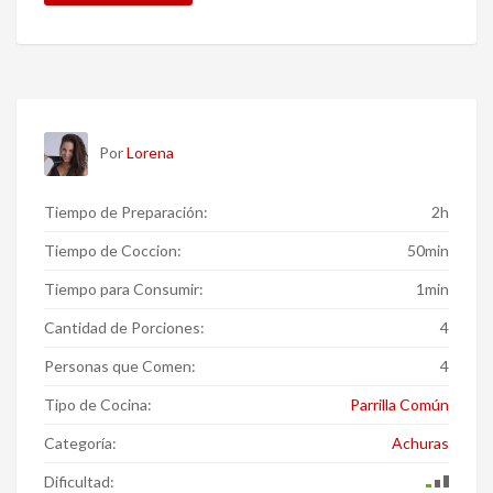
Por
Lorena
Tiempo de Preparación:
2h
Tiempo de Coccion:
50min
Tiempo para Consumir:
1min
Cantidad de Porciones:
4
Personas que Comen:
4
Tipo de Cocina:
Parrilla Común
Categoría:
Achuras
Dificultad: