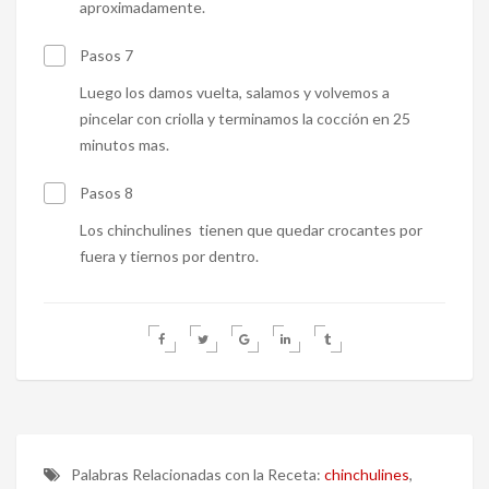
aproximadamente.
Pasos 7
Luego los damos vuelta, salamos y volvemos a
pincelar con criolla y terminamos la cocción en 25
minutos mas.
Pasos 8
Los chinchulines tienen que quedar crocantes por
fuera y tiernos por dentro.
Palabras Relacionadas con la Receta:
chinchulines
,