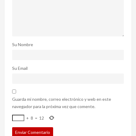
Su Nombre
Su Email
Guarda mi nombre, correo electrónico y web en este
navegador para la próxima vez que comente.
+
8
=
12