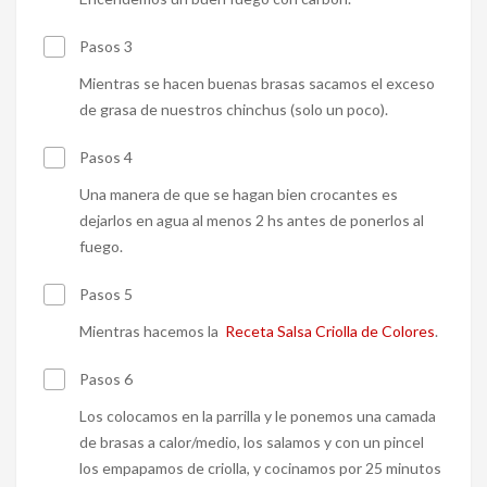
Pasos 3
Mientras se hacen buenas brasas sacamos el exceso
de grasa de nuestros chinchus (solo un poco).
Pasos 4
Una manera de que se hagan bien crocantes es
dejarlos en agua al menos 2 hs antes de ponerlos al
fuego.
Pasos 5
Mientras hacemos la
Receta Salsa Criolla de Colores
.
Pasos 6
Los colocamos en la parrilla y le ponemos una camada
de brasas a calor/medio, los salamos y con un pincel
los empapamos de criolla, y cocinamos por 25 minutos