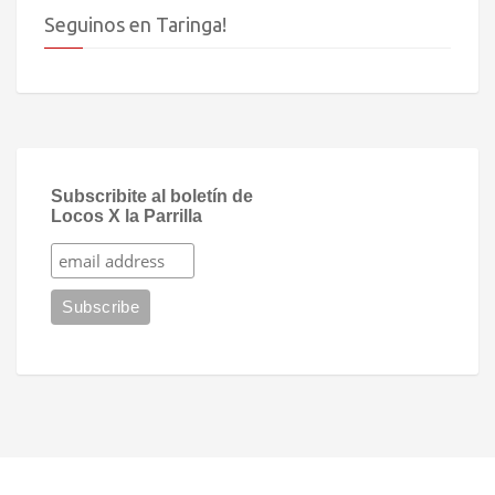
Seguinos en Taringa!
Subscribite al boletín de
Locos X la Parrilla