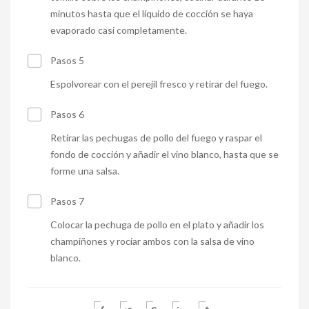
minutos hasta que el líquido de cocción se haya
evaporado casi completamente.
Pasos 5
Espolvorear con el perejil fresco y retirar del fuego.
Pasos 6
Retirar las pechugas de pollo del fuego y raspar el
fondo de cocción y añadir el vino blanco, hasta que se
forme una salsa.
Pasos 7
Colocar la pechuga de pollo en el plato y añadir los
champiñones y rociar ambos con la salsa de vino
blanco.