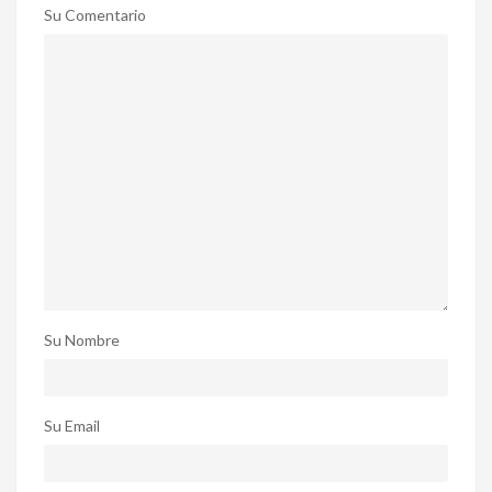
Su Comentario
Su Nombre
Su Email