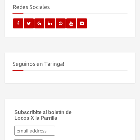
Redes Sociales
Seguinos en Taringa!
Subscribite al boletín de
Locos X la Parrilla