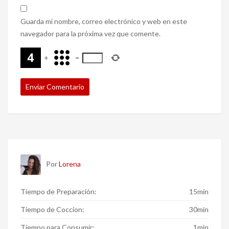
Guarda mi nombre, correo electrónico y web en este
navegador para la próxima vez que comente.
+
=
Por
Lorena
Tiempo de Preparación:
15min
Tiempo de Coccion:
30min
Tiempo para Consumir:
1min