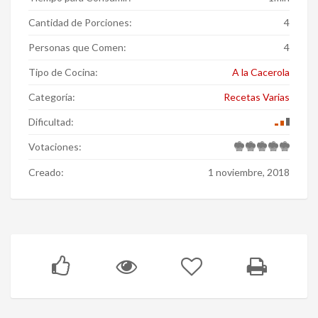
Cantidad de Porciones:
4
Personas que Comen:
4
Tipo de Cocina:
A la Cacerola
Categoría:
Recetas Varias
Dificultad:
Votaciones:
Creado:
1 noviembre, 2018