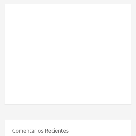
Comentarios Recientes