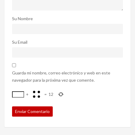
Su Nombre
Su Email
Guarda mi nombre, correo electrónico y web en este
navegador para la próxima vez que comente.
+
=
12