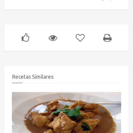
Recetas Similares