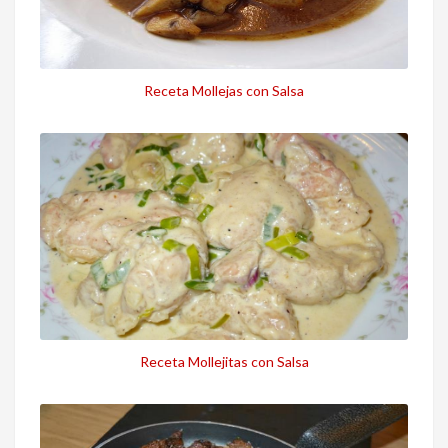
Receta Mollejas con Salsa
Receta Mollejitas con Salsa