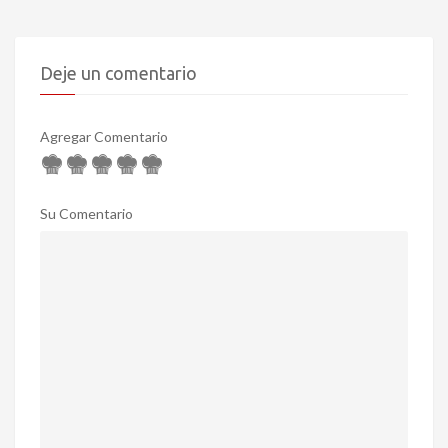
Deje un comentario
Agregar Comentario
Su Comentario