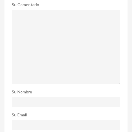
Su Comentario
Su Nombre
Su Email