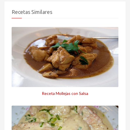
Recetas Similares
Receta Mollejas con Salsa