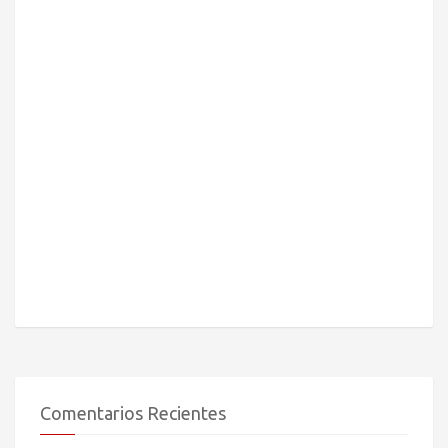
Comentarios Recientes