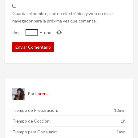
Guarda mi nombre, correo electrónico y web en este
navegador para la próxima vez que comente.
dos
−
=
uno
Por
Lorena
Tiempo de Preparación:
10min
Tiempo de Coccion:
1h
Tiempo para Consumir:
1min