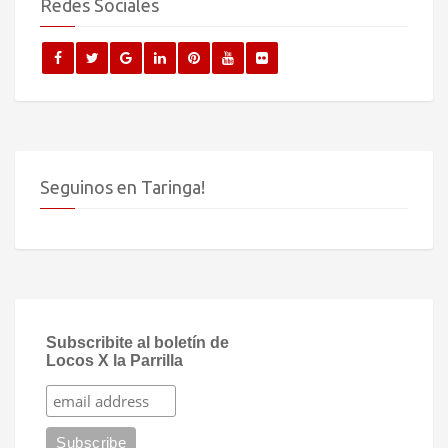
Redes Sociales
Seguinos en Taringa!
Subscribite al boletín de
Locos X la Parrilla