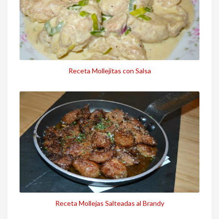
Receta Mollejitas con Salsa
Receta Mollejas Salteadas al Brandy