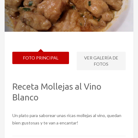
FOTO PRINCIPAL
VER GALERÍA DE
FOTOS
Receta Mollejas al Vino
Blanco
Un plato para saborear unas ricas mollejas al vino, quedan
bien gustosas y te van a encantar!