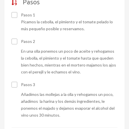
Pasos
Pasos 1
Picamos la cebolla, el pimiento y el tomate pelado lo
más pequeño posible y reservamos.
Pasos 2
En una olla ponemos un poco de aceite y rehogamos
la cebolla, el pimiento y el tomate hasta que queden
bien hechos, mientras en el mortero majamos los ajos
con el perejil y le echamos el vino.
Pasos 3
Añadimos las mollejas a la olla y rehogamos un poco,
añadimos la harina y los demás ingredientes, le
ponemos el majado y dejamos evaporar el alcohol del
vino unos 30 minutos.