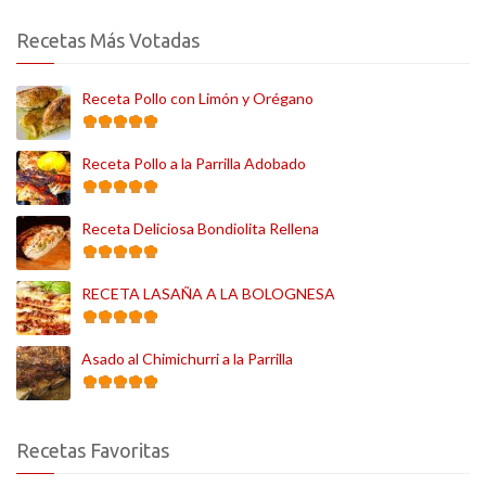
Recetas Más Votadas
Receta Pollo con Limón y Orégano
Receta Pollo a la Parrilla Adobado
Receta Deliciosa Bondiolita Rellena
RECETA LASAÑA A LA BOLOGNESA
Asado al Chimichurri a la Parrilla
Recetas Favoritas