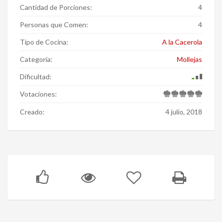
Cantidad de Porciones:
4
Personas que Comen:
4
Tipo de Cocina:
A la Cacerola
Categoría:
Mollejas
Dificultad:
Votaciones:
Creado:
4 julio, 2018