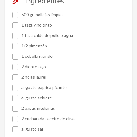
Ingredientes
500 gr mollejas limpias
1 taza vino tinto
1 taza caldo de pollo o agua
1/2 pimentón
1 cebolla grande
2 dientes ajo
2 hojas laurel
al gusto paprica picante
al gusto achiote
2 papas medianas
2 cucharadas aceite de oliva
al gusto sal