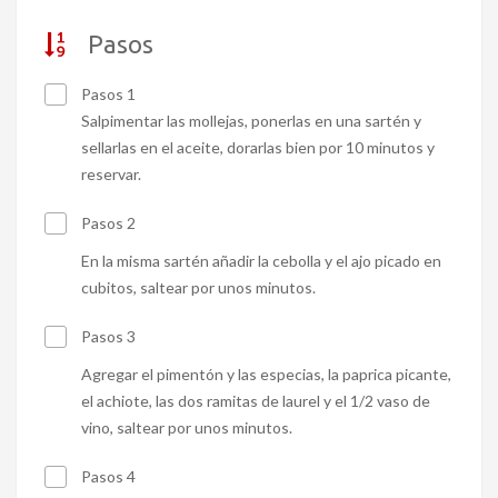
Pasos
Pasos 1
Salpimentar las mollejas, ponerlas en una sartén y
sellarlas en el aceite, dorarlas bien por 10 minutos y
reservar.
Pasos 2
En la misma sartén añadir la cebolla y el ajo picado en
cubitos, saltear por unos minutos.
Pasos 3
Agregar el pimentón y las especias, la paprica picante,
el achiote, las dos ramitas de laurel y el 1/2 vaso de
vino, saltear por unos minutos.
Pasos 4