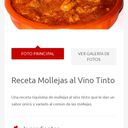
FOTO PRINCIPAL
VER GALERÍA DE
FOTOS
Receta Mollejas al Vino Tinto
Una receta riquísima de mollejas al vino tinto que le dan un
sabor único y variado al común de las mollejas.