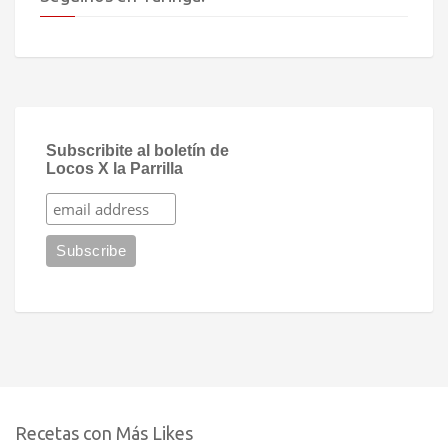
Subscribite al boletín de
Locos X la Parrilla
Recetas con Más Likes