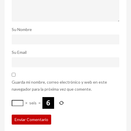
Su Nombre
Su Email
Guarda mi nombre, correo electrónico y web en este
navegador para la próxima vez que comente.
×
seis
=