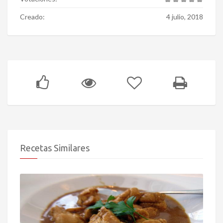
Creado:
4 julio, 2018
Recetas Similares