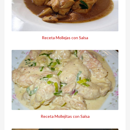
Receta Mollejas con Salsa
Receta Mollejitas con Salsa