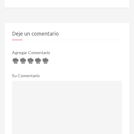
Deje un comentario
Agregar Comentario
Su Comentario