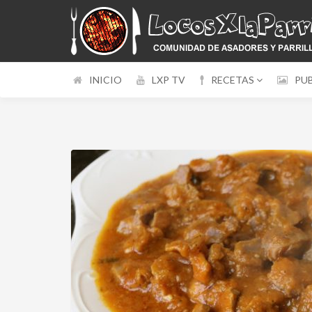
INICIO
LXP TV
RECETAS
PU