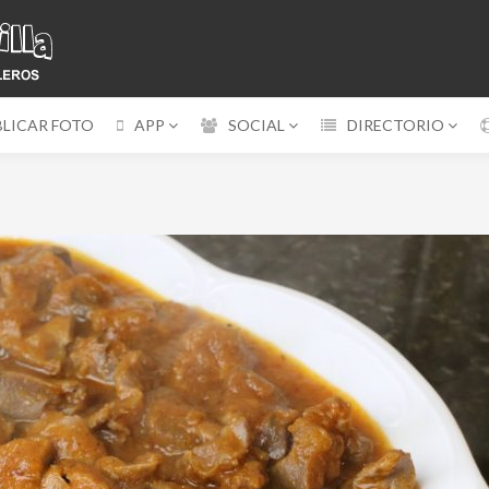
BLICAR FOTO
APP
SOCIAL
DIRECTORIO