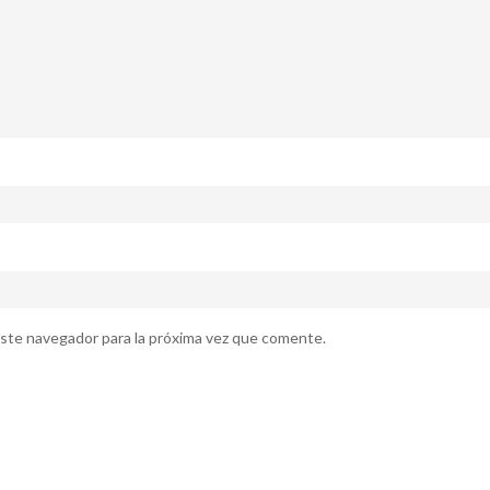
ste navegador para la próxima vez que comente.