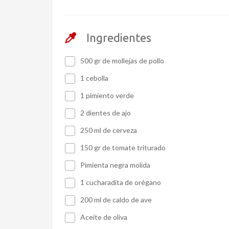
Ingredientes
500 gr de mollejas de pollo
1 cebolla
1 pimiento verde
2 dientes de ajo
250 ml de cerveza
150 gr de tomate triturado
Pimienta negra molida
1 cucharadita de orégano
200 ml de caldo de ave
Aceite de oliva