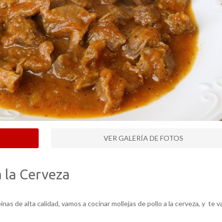
VER GALERÍA DE FOTOS
a la Cerveza
as de alta calidad, vamos a cocinar mollejas de pollo a la cerveza, y te v