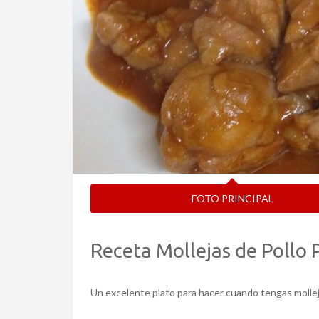
FOTO PRINCIPAL
Receta Mollejas de Pollo 
Un excelente plato para hacer cuando tengas molle