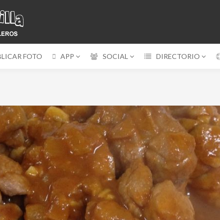
BLICAR FOTO
APP
SOCIAL
DIRECTORIO