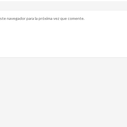
ste navegador para la próxima vez que comente.