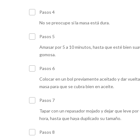
Pasos 4
No se preocupe si la masa está dura.
Pasos 5
Amasar por 5 a 10 minutos, hasta que esté bien sua
gomosa.
Pasos 6
Colocar en un bol previamente aceitado y dar vuelta
masa para que se cubra bien en aceite.
Pasos 7
Tapar con un repasador mojado y dejar que leve por
hora, hasta que haya duplicado su tamaño.
Pasos 8