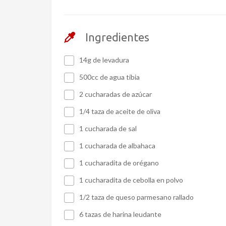
Ingredientes
14g de levadura
500cc de agua tibia
2 cucharadas de azúcar
1/4 taza de aceite de oliva
1 cucharada de sal
1 cucharada de albahaca
1 cucharadita de orégano
1 cucharadita de cebolla en polvo
1/2 taza de queso parmesano rallado
6 tazas de harina leudante