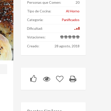
Personas que Comen:
20
Tipo de Cocina:
Al Horno
Categoría:
Panificados
Dificultad:
Votaciones:
Creado:
28 agosto, 2018