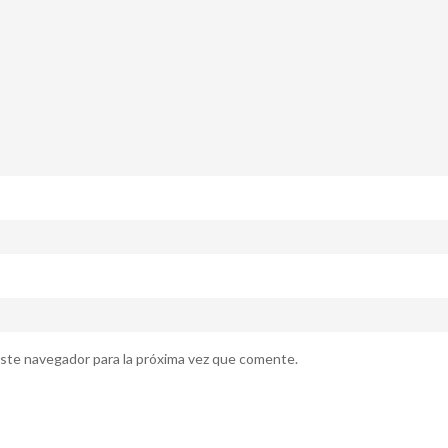
ste navegador para la próxima vez que comente.