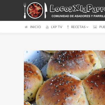
INICIO
LXP TV
RECETAS
PU