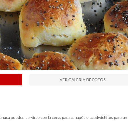
VER GALERÍA DE FOTOS
ahaca pueden servirse con la cena, para canapés o sandwichitos para un