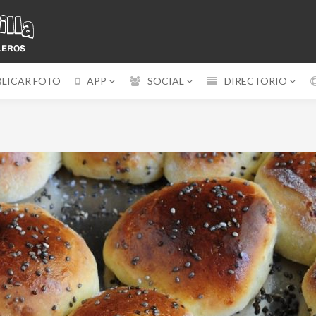
BLICAR FOTO
APP
SOCIAL
DIRECTORIO