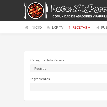
INICIO
LXP TV
RECETAS
PU
Categoría de la Receta
Ingredientes