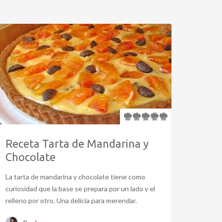
Receta Tarta de Mandarina y
Chocolate
La tarta de mandarina y chocolate tiene como
curiosidad que la base se prepara por un lado y el
relleno por otro. Una delicia para merendar.