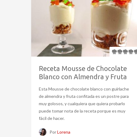
Receta Mousse de Chocolate
Blanco con Almendra y Fruta
Esta Mousse de chocolate blanco con guirlache
de almendra y fruta confitada es un postre para
muy golosos, y cualquiera que quiera probarlo
puede tomar nota de la receta porque es muy
fácil de hacer.
Por
Lorena