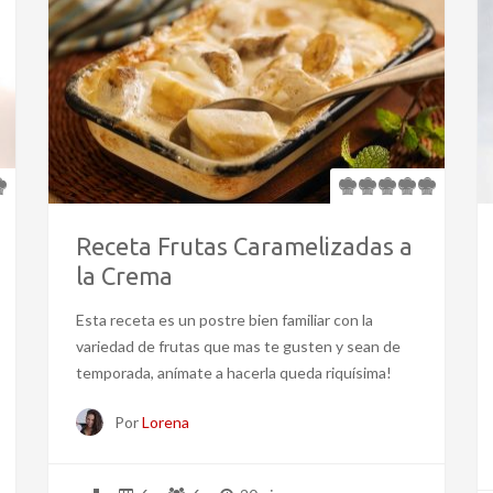
Receta Frutas Caramelizadas a
la Crema
Esta receta es un postre bien familiar con la
variedad de frutas que mas te gusten y sean de
temporada, anímate a hacerla queda riquísima!
Por
Lorena