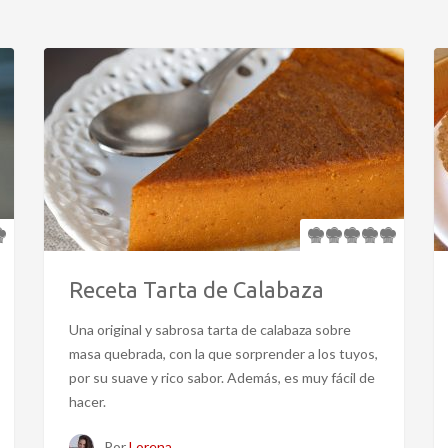
Receta Tarta de Calabaza
Una original y sabrosa tarta de calabaza sobre
masa quebrada, con la que sorprender a los tuyos,
por su suave y rico sabor. Además, es muy fácil de
hacer.
Por
Lorena