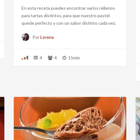
En esta receta puedes encontrar varios rellenos
para tartas distintos, para que nuestro pastel
quede perfecto y con un sabor distinto cada vez.
Por
Lorena
4
4
15min