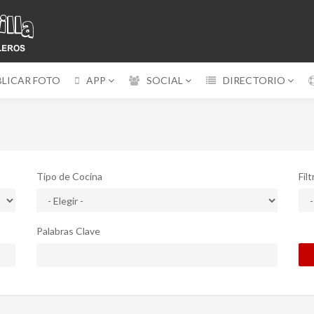
BLICAR FOTO
APP
SOCIAL
DIRECTORIO
Tipo de Cocina
Fil
Palabras Clave