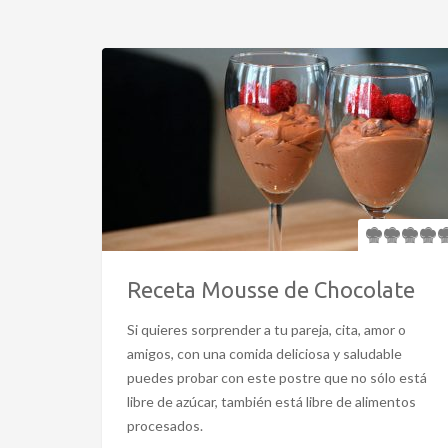
Receta Mousse de Chocolate
Si quieres sorprender a tu pareja, cita, amor o
amigos, con una comida deliciosa y saludable
puedes probar con este postre que no sólo está
libre de azúcar, también está libre de alimentos
procesados.