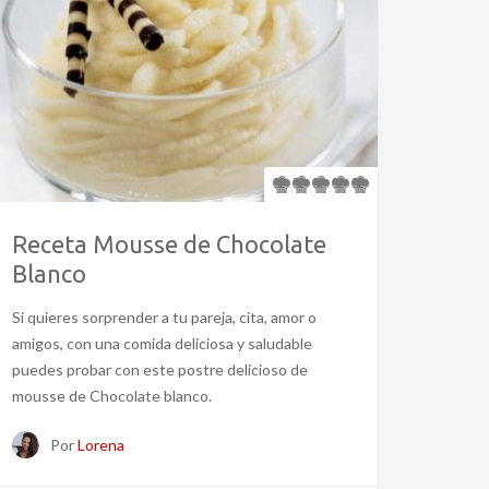
Receta Mousse de Chocolate
Blanco
Si quieres sorprender a tu pareja, cita, amor o
amigos, con una comida deliciosa y saludable
puedes probar con este postre delicioso de
mousse de Chocolate blanco.
Por
Lorena