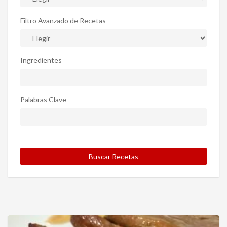
Filtro Avanzado de Recetas
Ingredientes
Palabras Clave
Buscar Recetas