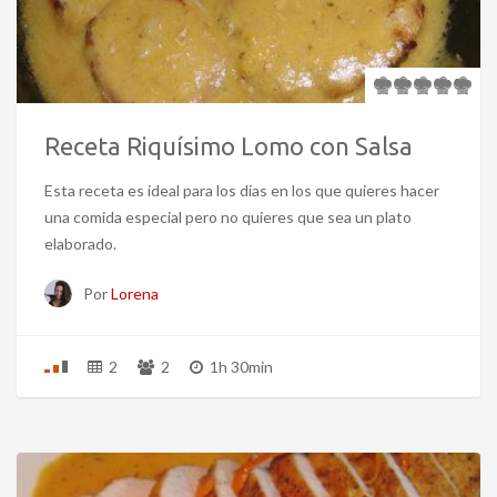
Receta Riquísimo Lomo con Salsa
Esta receta es ideal para los días en los que quieres hacer
una comida especial pero no quieres que sea un plato
elaborado.
Por
Lorena
2
2
1h 30min