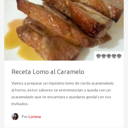
Receta Lomo al Caramelo
Vamos a preparar un riquísimo lomo de cerdo acaramelado
al horno, estos sabores se entremezclan y queda con un
acaramelado que te encantara y quedaras genial con tus
invitados.
Por
Lorena