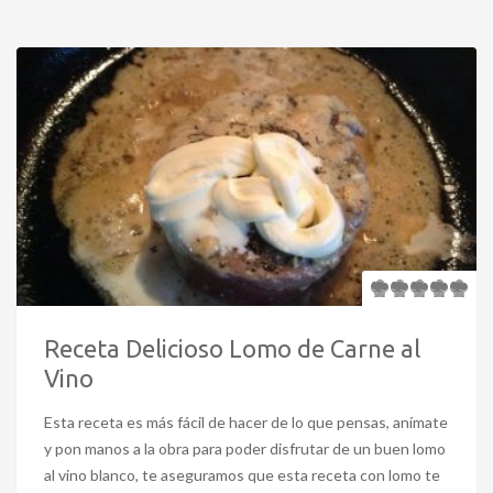
Receta Delicioso Lomo de Carne al
Vino
Esta receta es más fácil de hacer de lo que pensas, anímate
y pon manos a la obra para poder disfrutar de un buen lomo
al vino blanco, te aseguramos que esta receta con lomo te