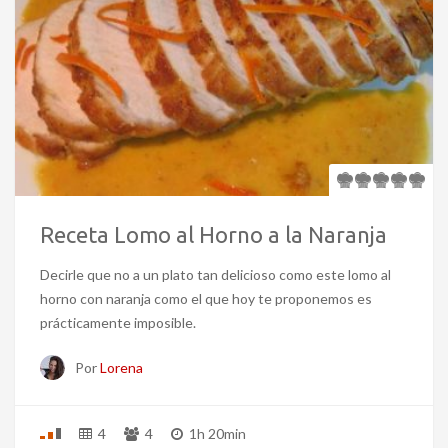
Receta Lomo al Horno a la Naranja
Decirle que no a un plato tan delicioso como este lomo al
horno con naranja como el que hoy te proponemos es
prácticamente imposible.
Por
Lorena
4
4
1h 20min