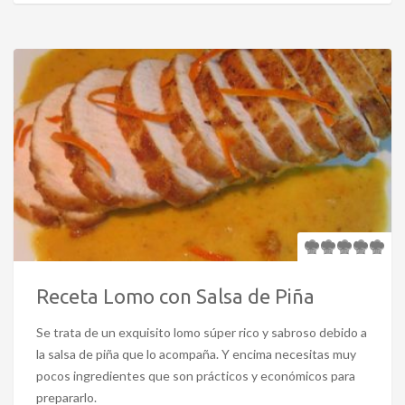
Receta Lomo con Salsa de Piña
Se trata de un exquisito lomo súper rico y sabroso debido a
la salsa de piña que lo acompaña. Y encima necesitas muy
pocos ingredientes que son prácticos y económicos para
prepararlo.