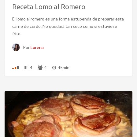
Receta Lomo al Romero
El lomo al romero es una forma estupenda de preparar esta
carne de cerdo. No quedará tan seco como si estuviese
frito.
Por
Lorena
4
4
45min