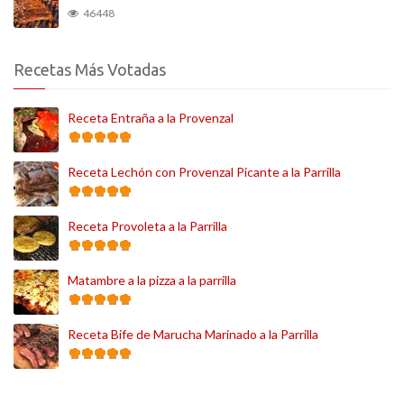
46448
Recetas Más Votadas
Receta Entraña a la Provenzal
Receta Lechón con Provenzal Picante a la Parrilla
Receta Provoleta a la Parrilla
Matambre a la pizza a la parrilla
Receta Bife de Marucha Marinado a la Parrilla