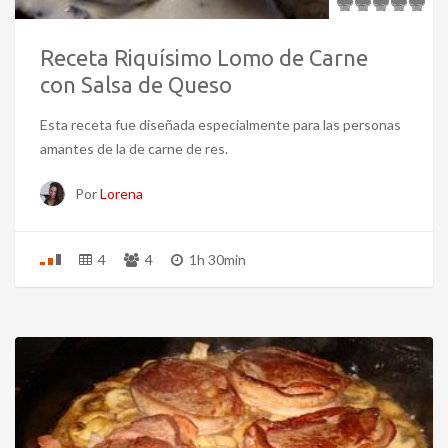
Receta Riquísimo Lomo de Carne
con Salsa de Queso
Esta receta fue diseñada especialmente para las personas
amantes de la de carne de res.
Por
Lorena
4
4
1h 30min