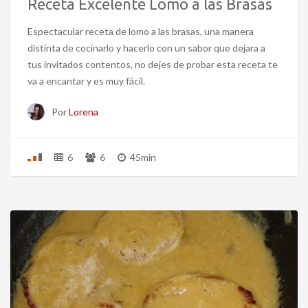
Receta Excelente Lomo a las Brasas
Espectacular receta de lomo a las brasas, una manera
distinta de cocinarlo y hacerlo con un sabor que dejara a
tus invitados contentos, no dejes de probar esta receta te
va a encantar y es muy fácil.
Por
Lorena
6
6
45min