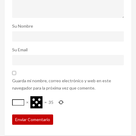
Su Nombre
Su Email
Guarda mi nombre, correo electrónico y web en este
navegador para la próxima vez que comente.
×
=
35