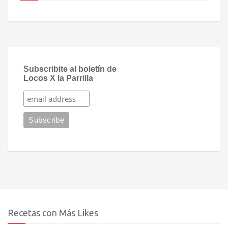
Subscribite al boletín de
Locos X la Parrilla
Recetas con Más Likes