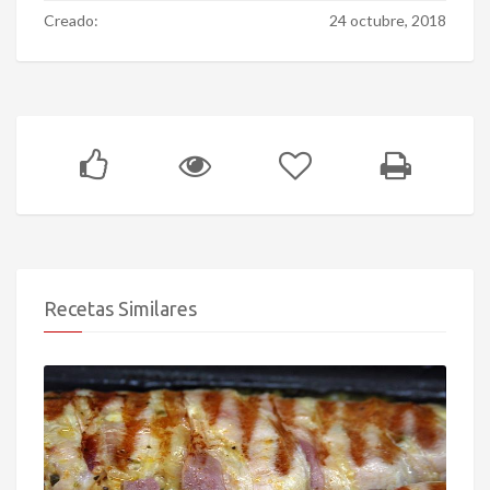
Creado:
24 octubre, 2018
Recetas Similares