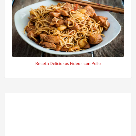
Receta Deliciosos Fideos con Pollo