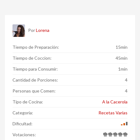
Por
Lorena
Tiempo de Preparación:
15min
Tiempo de Coccion:
45min
Tiempo para Consumir:
1min
Cantidad de Porciones:
4
Personas que Comen:
4
Tipo de Cocina:
A la Cacerola
Categoría:
Recetas Varias
Dificultad:
Votaciones: