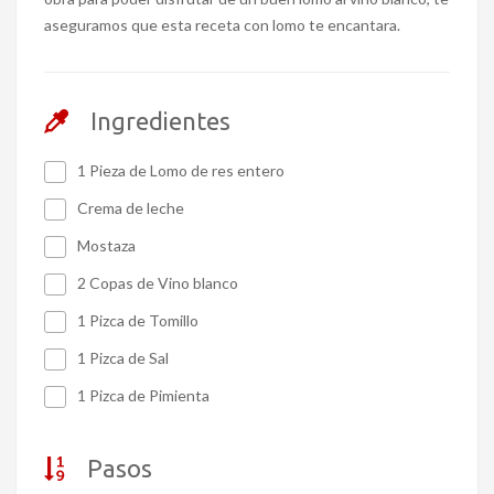
aseguramos que esta receta con lomo te encantara.
Ingredientes
1 Pieza de Lomo de res entero
Crema de leche
Mostaza
2 Copas de Vino blanco
1 Pizca de Tomillo
1 Pizca de Sal
1 Pizca de Pimienta
Pasos