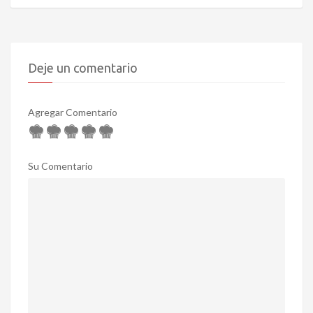
Deje un comentario
Agregar Comentario
Su Comentario