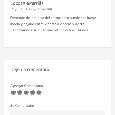
LocosXlaParrilla
31 julio, 2019 @ 12:49 pm
Depende de la fuerza del horno, pero puede ser fuego
medio y dejarlo entre 2 horas a 2 horas y media.
Recomiendo cualquier vino blanco dulce. Saludos
Deje un comentario
Agregar Comentario
Su Comentario