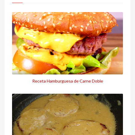
Receta Hamburguesa de Carne Doble