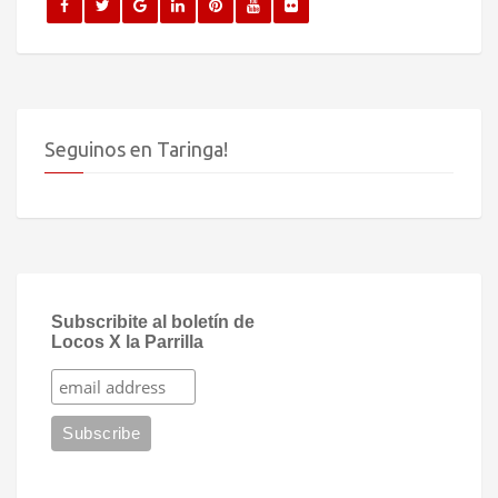
Seguinos en Taringa!
Subscribite al boletín de
Locos X la Parrilla