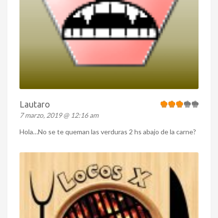
Lautaro
7 marzo, 2019 @ 12:16 am
Hola…No se te queman las verduras 2 hs abajo de la carne?