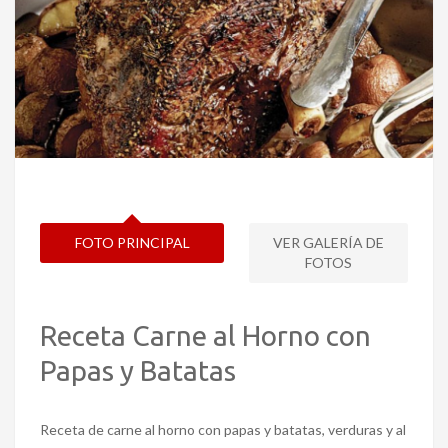
FOTO PRINCIPAL
VER GALERÍA DE
FOTOS
Receta Carne al Horno con
Papas y Batatas
Receta de carne al horno con papas y batatas, verduras y al