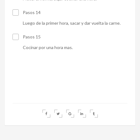
Pasos 14
Luego de la primer hora, sacar y dar vuelta la carne.
Pasos 15
Cocinar por una hora mas.