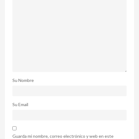
Su Nombre
Su Email
Guarda mi nombre, correo electrónico y web en este