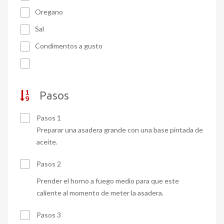
Oregano
Sal
Condimentos a gusto
Pasos
Pasos 1
Preparar una asadera grande con una base pintada de
aceite.
Pasos 2
Prender el horno a fuego medio para que este
caliente al momento de meter la asadera.
Pasos 3