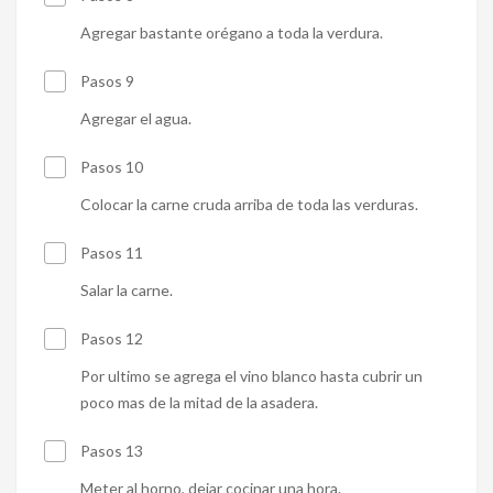
Agregar bastante orégano a toda la verdura.
Pasos 9
Agregar el agua.
Pasos 10
Colocar la carne cruda arriba de toda las verduras.
Pasos 11
Salar la carne.
Pasos 12
Por ultimo se agrega el vino blanco hasta cubrir un
poco mas de la mitad de la asadera.
Pasos 13
Meter al horno, dejar cocinar una hora.