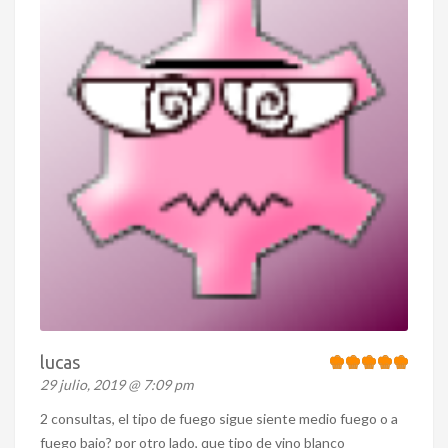
lucas
29 julio, 2019 @ 7:09 pm
2 consultas, el tipo de fuego sigue siente medio fuego o a
fuego bajo? por otro lado, que tipo de vino blanco