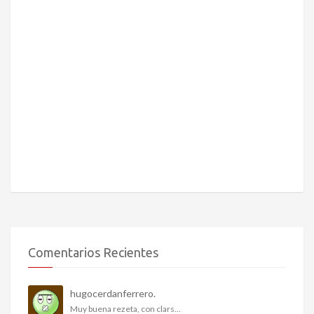
Comentarios Recientes
hugocerdanferrero.
Muy buena rezeta, con clars...