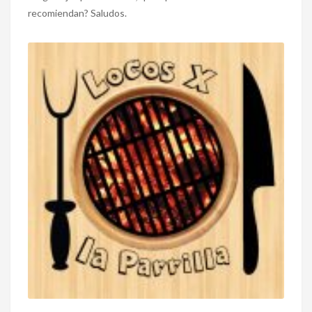
recomiendan? Saludos.