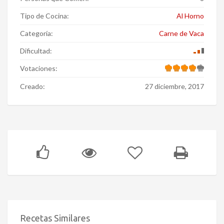
Tipo de Cocina:
Al Horno
Categoría:
Carne de Vaca
Dificultad:
Votaciones:
Creado:
27 diciembre, 2017
Recetas Similares