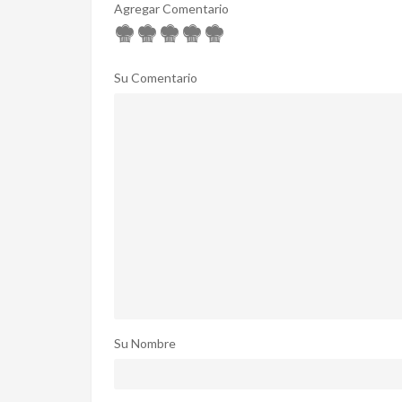
Agregar Comentario
Su Comentario
Su Nombre