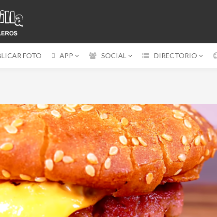
BLICAR FOTO
APP
SOCIAL
DIRECTORIO