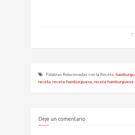
Palabras Relacionadas con la Receta:
hamburgu
receta
,
receta-hamburguesa
,
receta-hamburguesa-
Deje un comentario