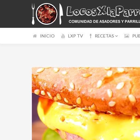
INICIO
LXP TV
RECETAS
PU