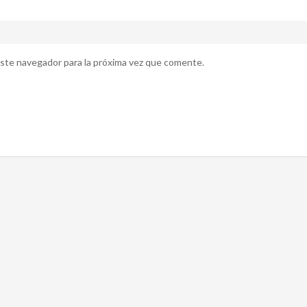
ste navegador para la próxima vez que comente.