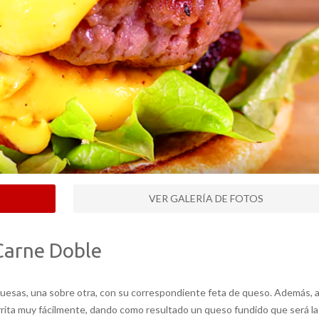
VER GALERÍA DE FOTOS
Carne Doble
esas, una sobre otra, con su correspondiente feta de queso. Además, 
rrita muy fácilmente, dando como resultado un queso fundido que será la