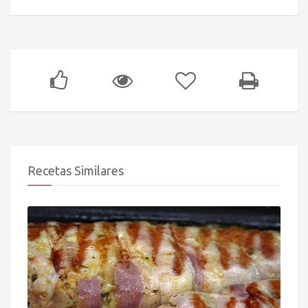
Recetas Similares