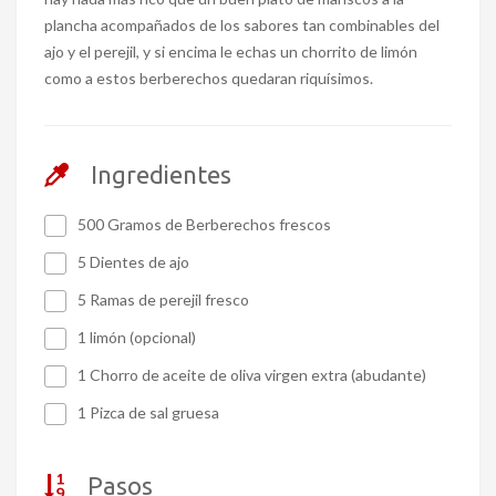
plancha acompañados de los sabores tan combinables del
ajo y el perejil, y si encima le echas un chorrito de limón
como a estos berberechos quedaran riquísimos.
Ingredientes
500 Gramos de Berberechos frescos
5 Dientes de ajo
5 Ramas de perejil fresco
1 limón (opcional)
1 Chorro de aceite de oliva virgen extra (abudante)
1 Pizca de sal gruesa
Pasos