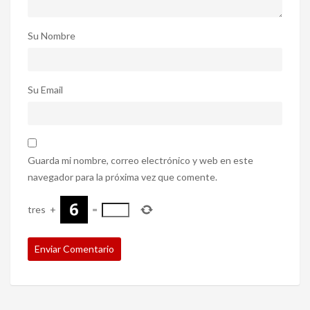
Su Nombre
Su Email
Guarda mi nombre, correo electrónico y web en este
navegador para la próxima vez que comente.
tres
+
=