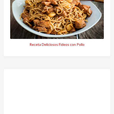
Receta Deliciosos Fideos con Pollo