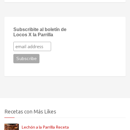
Subscribite al boletín de
Locos X la Parrilla
Recetas con Más Likes
Lechón a la Parrilla Receta