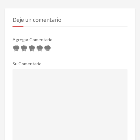
Deje un comentario
Agregar Comentario
Su Comentario