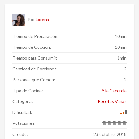
Por
Lorena
Tiempo de Preparación:
10min
Tiempo de Coccion:
10min
Tiempo para Consumir:
1min
Cantidad de Porciones:
2
Personas que Comen:
2
Tipo de Cocina:
A la Cacerola
Categoría:
Recetas Varias
Dificultad:
Votaciones:
Creado:
23 octubre, 2018