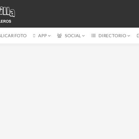
BLICAR FOTO
APP
SOCIAL
DIRECTORIO