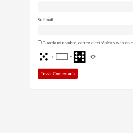
Su Email
Guarda mi nombre, correo electrónico y web en e
+
=