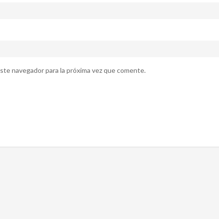
ste navegador para la próxima vez que comente.