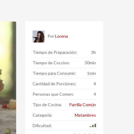
Por
Lorena
Tiempo de Preparación:
3h
Tiempo de Coccion:
30min
Tiempo para Consumir:
1min
Cantidad de Porciones:
4
Personas que Comen:
4
Tipo de Cocina:
Parrilla Común
Categoría:
Matambres
Dificultad: