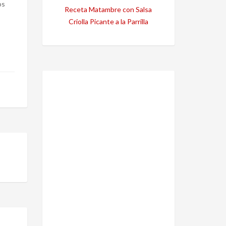
os
Receta Matambre con Salsa
Criolla Picante a la Parrilla