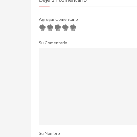
Agregar Comentario
Su Comentario
Su Nombre