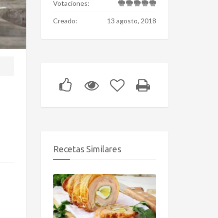
Votaciones:
Creado:
13 agosto, 2018
Recetas Similares