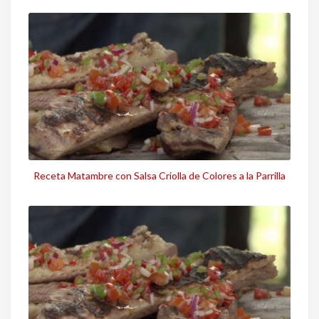
Receta Matambre con Salsa Criolla de Colores a la Parrilla