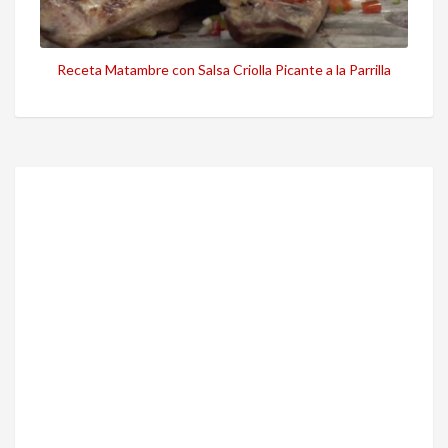
Receta Matambre con Salsa Criolla Picante a la Parrilla