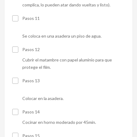
complica, lo pueden atar dando vueltas y listo).
Pasos 11
Se coloca en una asadera un piso de agua.
Pasos 12
Cubrir el matambre con papel aluminio para que
protege el film.
Pasos 13
Colocar en la asadera.
Pasos 14
Cocinar en horno moderado por 45min.
Pasos 15