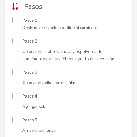
Pasos
Pasos 1
Deshuesar el pollo o pedirle al carnicero.
Pasos 2
Colocar film sobre la mesa y espolvorear los
condimentos, así la piel toma gusto en la cocción.
Pasos 3
Colocar el pollo sobre el film.
Pasos 4
Agregar sal.
Pasos 5
Agregar pimienta.