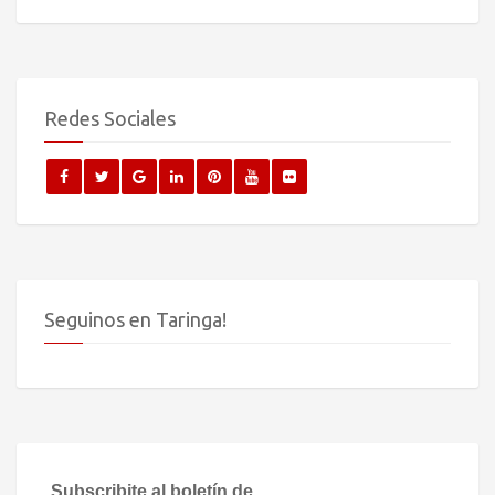
Redes Sociales
Seguinos en Taringa!
Subscribite al boletín de