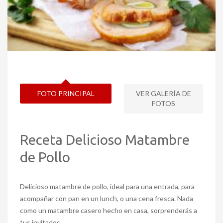
FOTO PRINCIPAL
VER GALERÍA DE
FOTOS
Receta Delicioso Matambre
de Pollo
Delicioso matambre de pollo, ideal para una entrada, para
acompañar con pan en un lunch, o una cena fresca. Nada
como un matambre casero hecho en casa, sorprenderás a
tus invitados.