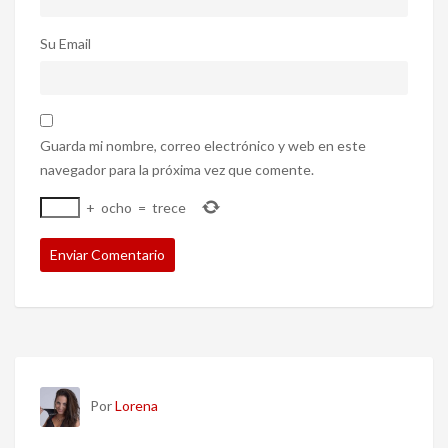
Su Email
Guarda mi nombre, correo electrónico y web en este
navegador para la próxima vez que comente.
+
ocho
=
trece
Por
Lorena