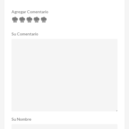
Agregar Comentario
Su Comentario
Su Nombre