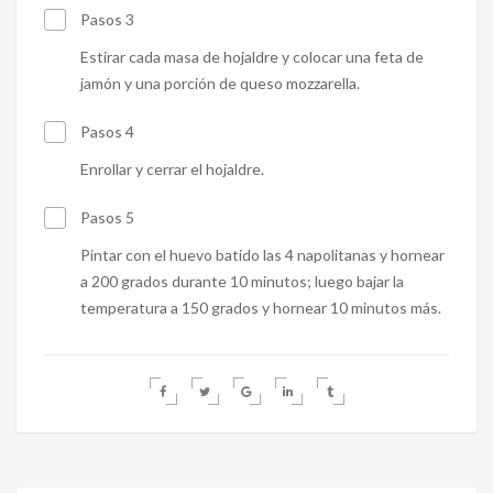
Pasos 3
Estirar cada masa de hojaldre y colocar una feta de
jamón y una porción de queso mozzarella.
Pasos 4
Enrollar y cerrar el hojaldre.
Pasos 5
Pintar con el huevo batido las 4 napolitanas y hornear
a 200 grados durante 10 minutos; luego bajar la
temperatura a 150 grados y hornear 10 minutos más.