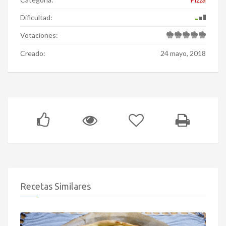
Dificultad:
Votaciones:
Creado:
24 mayo, 2018
Recetas Similares