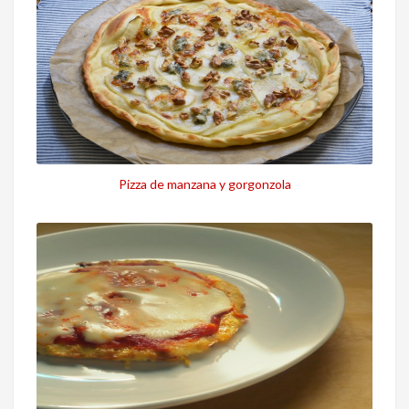
Pizza de manzana y gorgonzola