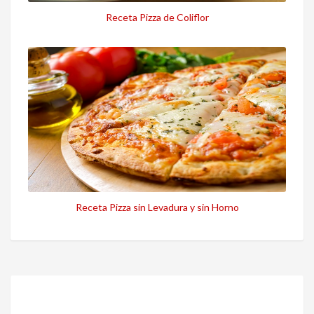
Receta Pizza de Coliflor
Receta Pizza sin Levadura y sin Horno