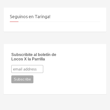
Seguinos en Taringa!
Subscribite al boletín de
Locos X la Parrilla