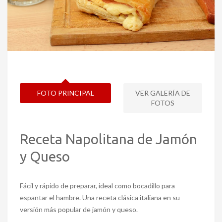
FOTO PRINCIPAL
VER GALERÍA DE
FOTOS
Receta Napolitana de Jamón
y Queso
Fácil y rápido de preparar, ideal como bocadillo para
espantar el hambre. Una receta clásica italiana en su
versión más popular de jamón y queso.