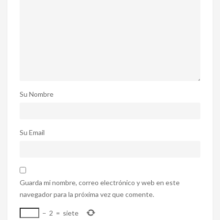
Su Nombre
Su Email
Guarda mi nombre, correo electrónico y web en este
navegador para la próxima vez que comente.
−
2
=
siete