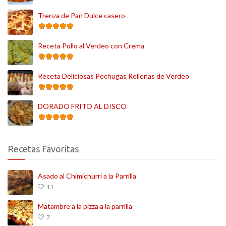
Trenza de Pan Dulce casero
Receta Pollo al Verdeo con Crema
Receta Deliciosas Pechugas Rellenas de Verdeo
DORADO FRITO AL DISCO
Recetas Favoritas
Asado al Chimichurri a la Parrilla
11
Matambre a la pizza a la parrilla
7