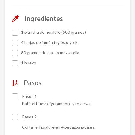
Ingredientes
1 plancha de hojaldre (500 gramos)
4 lonjas de jamón inglés o york
80 gramos de queso mozzarella
1 huevo
Pasos
Pasos 1
Batir el huevo ligeramente y reservar.
Pasos 2
Cortar el hojaldre en 4 pedazos iguales.