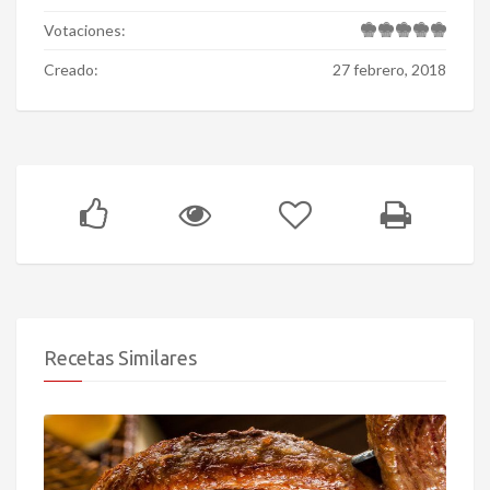
Votaciones:
Creado:
27 febrero, 2018
Recetas Similares