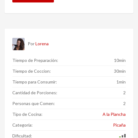
Por
Lorena
Tiempo de Preparación:
10min
Tiempo de Coccion:
30min
Tiempo para Consumir:
1min
Cantidad de Porciones:
2
Personas que Comen:
2
Tipo de Cocina:
A la Plancha
Categoría:
Picaña
Dificultad: