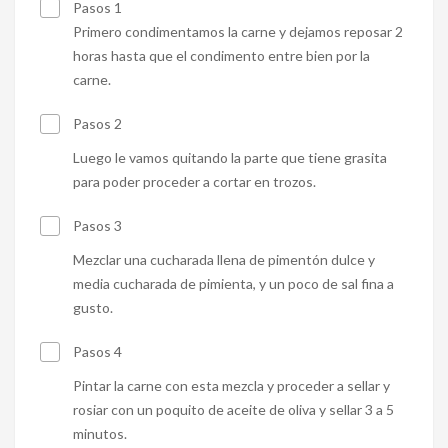
Pasos 1
Primero condimentamos la carne y dejamos reposar 2
horas hasta que el condimento entre bien por la
carne.
Pasos 2
Luego le vamos quitando la parte que tiene grasita
para poder proceder a cortar en trozos.
Pasos 3
Mezclar una cucharada llena de pimentón dulce y
media cucharada de pimienta, y un poco de sal fina a
gusto.
Pasos 4
Pintar la carne con esta mezcla y proceder a sellar y
rosiar con un poquito de aceite de oliva y sellar 3 a 5
minutos.