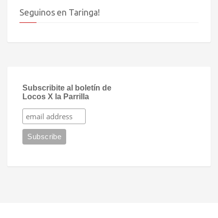
Seguinos en Taringa!
Subscribite al boletín de
Locos X la Parrilla