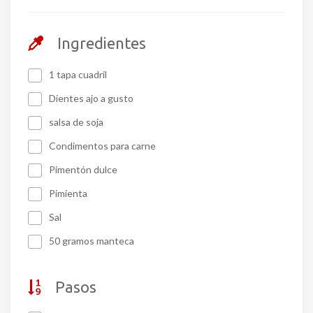
Ingredientes
1 tapa cuadril
Dientes ajo a gusto
salsa de soja
Condimentos para carne
Pimentón dulce
Pimienta
Sal
50 gramos manteca
Pasos