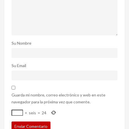
Su Nombre
Su Email
Guarda mi nombre, correo electrónico y web en este
navegador para la próxima vez que comente.
×
seis
=
24