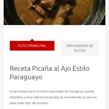
FOTO PRINCIPAL
VER GALERÍA DE
FOTOS
Receta Picaña al Ajo Estilo
Paraguayo
Esta receta me la enseño una amiga de Paraguay, queda
riquísimo y muy sabrosa la picaña, la recomiendo ya que es
para todo tipo de ocasión.