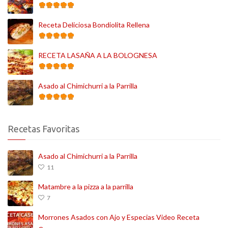
Receta Deliciosa Bondiolita Rellena
RECETA LASAÑA A LA BOLOGNESA
Asado al Chimichurri a la Parrilla
Recetas Favoritas
Asado al Chimichurri a la Parrilla
11
Matambre a la pizza a la parrilla
7
Morrones Asados con Ajo y Especias Video Receta