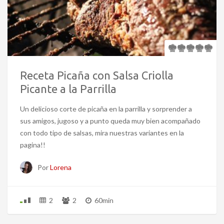
Receta Picaña con Salsa Criolla
Picante a la Parrilla
Un delicioso corte de picaña en la parrilla y sorprender a
sus amigos, jugoso y a punto queda muy bien acompañado
con todo tipo de salsas, mira nuestras variantes en la
pagina!!
Por
Lorena
2
2
60min