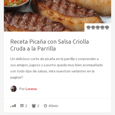
Receta Picaña con Salsa Criolla
Cruda a la Parrilla
Un delicioso corte de picaña en la parrilla y sorprender a
sus amigos, jugoso y a punto queda muy bien acompañado
con todo tipo de salsas, mira nuestras variantes en la
pagina!!
Por
Lorena
2
2
60min