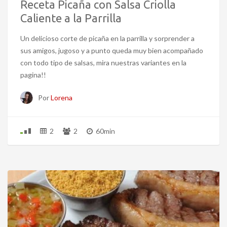
Receta Picaña con Salsa Criolla
Caliente a la Parrilla
Un delicioso corte de picaña en la parrilla y sorprender a
sus amigos, jugoso y a punto queda muy bien acompañado
con todo tipo de salsas, mira nuestras variantes en la
pagina!!
Por
Lorena
2
2
60min