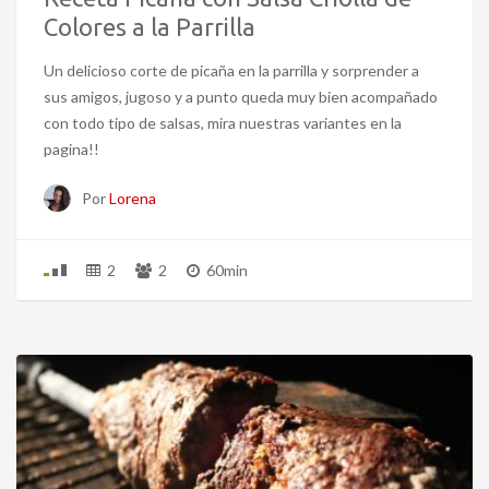
Colores a la Parrilla
Un delicioso corte de picaña en la parrilla y sorprender a
sus amigos, jugoso y a punto queda muy bien acompañado
con todo tipo de salsas, mira nuestras variantes en la
pagina!!
Por
Lorena
2
2
60min