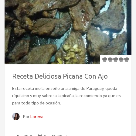
Receta Deliciosa Picaña Con Ajo
Esta receta me la enseño una amiga de Paraguay, queda
riquísimo y muy sabrosa la picaña, la recomiendo ya que es
para todo tipo de ocasión.
Por
Lorena