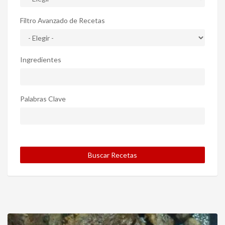
Filtro Avanzado de Recetas
Ingredientes
Palabras Clave
Buscar Recetas