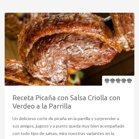
Receta Picaña con Salsa Criolla con
Verdeo a la Parrilla
Un delicioso corte de picaña en la parrilla y sorprender a
sus amigos, jugoso y a punto queda muy bien acompañado
con todo tipo de salsas, mira nuestras variantes en la