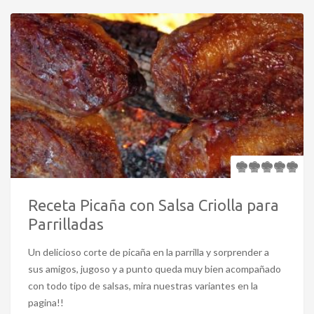
Receta Picaña con Salsa Criolla para
Parrilladas
Un delicioso corte de picaña en la parrilla y sorprender a
sus amigos, jugoso y a punto queda muy bien acompañado
con todo tipo de salsas, mira nuestras variantes en la
pagina!!