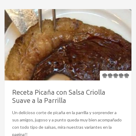
Receta Picaña con Salsa Criolla
Suave a la Parrilla
Un delicioso corte de picaña en la parrilla y sorprender a
sus amigos, jugoso y a punto queda muy bien acompañado
con todo tipo de salsas, mira nuestras variantes en la
pagina!!