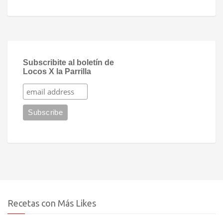
Subscribite al boletín de
Locos X la Parrilla
Recetas con Más Likes