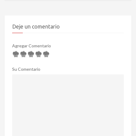
Deje un comentario
Agregar Comentario
Su Comentario