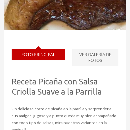
FOTO PRINCIPAL
VER GALERÍA DE
FOTOS
Receta Picaña con Salsa
Criolla Suave a la Parrilla
Un delicioso corte de picaña en la parrilla y sorprender a
sus amigos, jugoso y a punto queda muy bien acompañado
con todo tipo de salsas, mira nuestras variantes en la
pagina!!