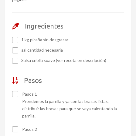
Ingredientes
1 kg picaña sin desgrasar
sal cantidad necesaria
Salsa criolla suave (ver receta en descripción)
Pasos
Pasos 1
Prendemos la parrilla y ya con las brasas listas,
distribuir las brasas para que se vaya calentando la
parrilla.
Pasos 2