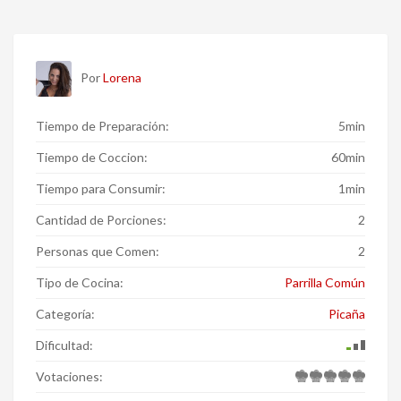
Por
Lorena
Tiempo de Preparación:
5min
Tiempo de Coccion:
60min
Tiempo para Consumir:
1min
Cantidad de Porciones:
2
Personas que Comen:
2
Tipo de Cocina:
Parrilla Común
Categoría:
Picaña
Dificultad:
Votaciones: