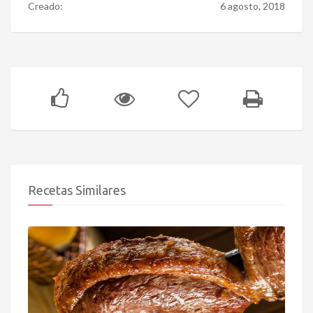
Creado:
6 agosto, 2018
Recetas Similares