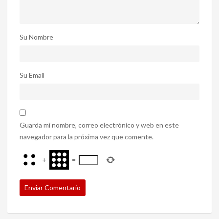
Su Nombre
Su Email
Guarda mi nombre, correo electrónico y web en este
navegador para la próxima vez que comente.
+
=