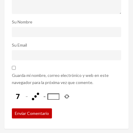
Su Nombre
Su Email
Guarda mi nombre, correo electrónico y web en este
navegador para la próxima vez que comente.
−
=