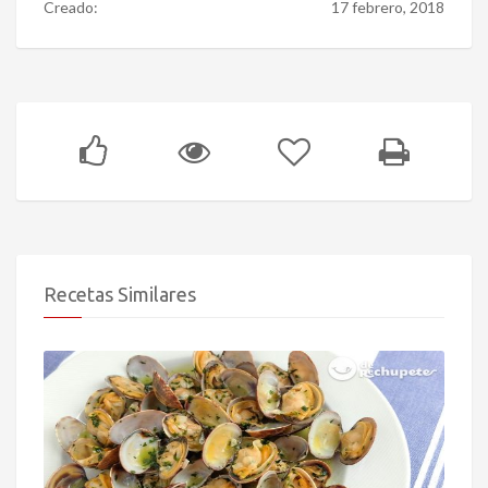
Creado:
17 febrero, 2018
Recetas Similares