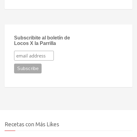
Subscribite al boletín de
Locos X la Parrilla
Recetas con Más Likes