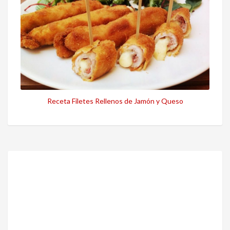
Receta Filetes Rellenos de Jamón y Queso