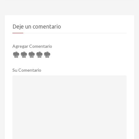
Deje un comentario
Agregar Comentario
Su Comentario