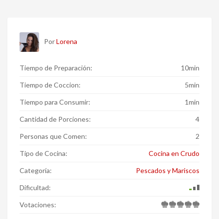
Por
Lorena
Tiempo de Preparación:
10min
Tiempo de Coccion:
5min
Tiempo para Consumir:
1min
Cantidad de Porciones:
4
Personas que Comen:
2
Tipo de Cocina:
Cocina en Crudo
Categoría:
Pescados y Mariscos
Dificultad:
Votaciones: