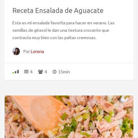
Receta Ensalada de Aguacate
Esta es mi ensalada favorita para hacer en verano. Las
semillas de girasol le dan una textura crocante que
contrasta muy bien con las paltas cremosas.
Por
Lorena
4
4
15min