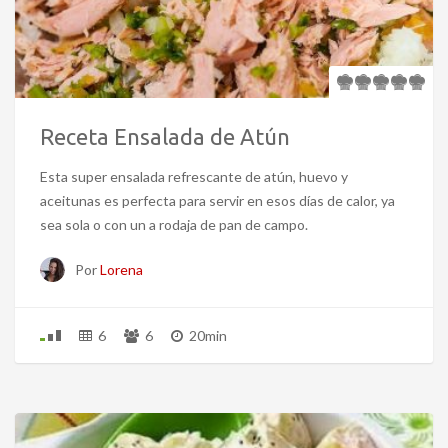
Receta Ensalada de Atún
Esta super ensalada refrescante de atún, huevo y
aceitunas es perfecta para servir en esos días de calor, ya
sea sola o con un a rodaja de pan de campo.
Por
Lorena
6
6
20min