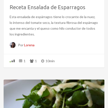
Receta Ensalada de Esparragos
Esta ensalada de espárragos tiene lo crocante de la nuez,
lo intenso del tomate seco, la textura fibrosa del espárrago
que me encanta y el queso como hilo conductor de todos
los ingredientes.
Por
Lorena
1
1
10min