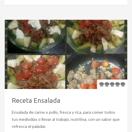
Receta Ensalada
Ensalada de carne o pollo, fresca y rica, para comer todos
tus mediodías o llevar al trabajo, nutritiva, con un sabor que
refresca el paladar.