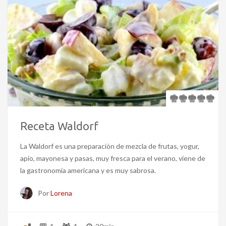
Receta Waldorf
La Waldorf es una preparación de mezcla de frutas, yogur,
apio, mayonesa y pasas, muy fresca para el verano, viene de
la gastronomía americana y es muy sabrosa.
Por
Lorena