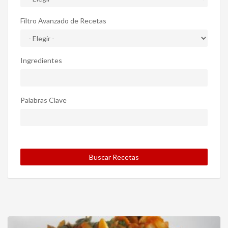
Filtro Avanzado de Recetas
Ingredientes
Palabras Clave
Buscar Recetas