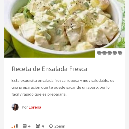
Receta de Ensalada Fresca
Esta exquisita ensalada fresca, jugosa y muy saludable, es
una preparación que te puede sacar de un apuro, por lo
fácil y rápido que es prepararla.
Por
Lorena
4
4
25min