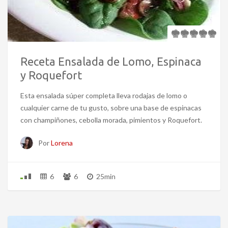
Receta Ensalada de Lomo, Espinaca
y Roquefort
Esta ensalada súper completa lleva rodajas de lomo o
cualquier carne de tu gusto, sobre una base de espinacas
con champiñones, cebolla morada, pimientos y Roquefort.
Por
Lorena
6
6
25min