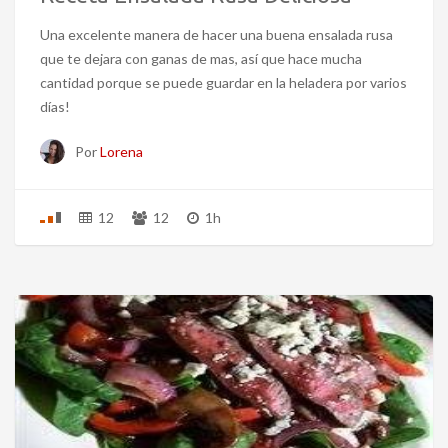
Una excelente manera de hacer una buena ensalada rusa
que te dejara con ganas de mas, así que hace mucha
cantidad porque se puede guardar en la heladera por varios
días!
Por
Lorena
12
12
1h