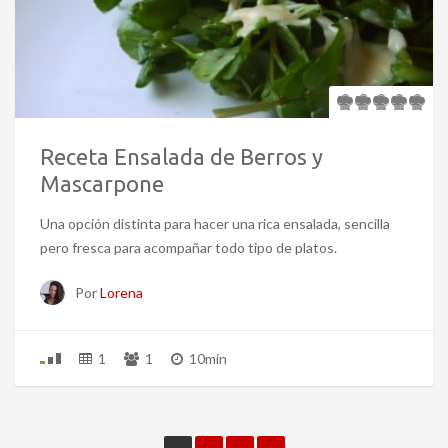
Receta Ensalada de Berros y
Mascarpone
Una opción distinta para hacer una rica ensalada, sencilla
pero fresca para acompañar todo tipo de platos.
Por
Lorena
1
1
10min