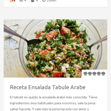
4
4
20min
Receta Ensalada Tabule Arabe
El tabulé es quizás la ensalada árabe más conocida. Tiene
ingredientes muy habituales para nosotros, vale la pena
saber hacerla. Y vale más la pena hacerla con amor y