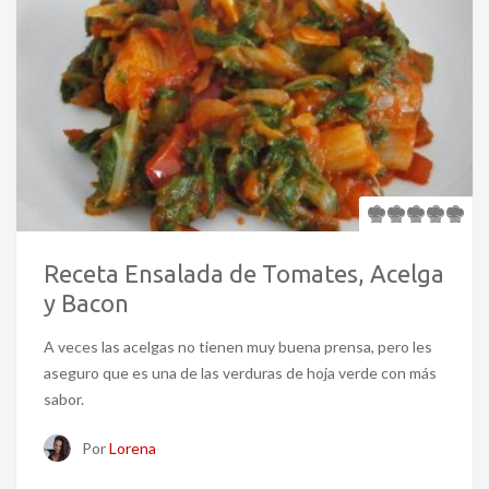
Receta Ensalada de Tomates, Acelga
y Bacon
A veces las acelgas no tienen muy buena prensa, pero les
aseguro que es una de las verduras de hoja verde con más
sabor.
Por
Lorena