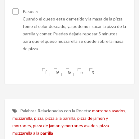
Pasos 5
Cuando el queso este derretido y la masa de la pizza
tome el color deseado, ya podemos sacar la pizza de la
parrilla y comer. Puedes dejarla reposar 5 minutos
para que el queso muzzarella se quede sobre la masa
de pizza.
Palabras Relacionadas con la Receta:
morrones asados
,
muzzarella
,
pizza
,
pizza a la parrilla
,
pizza de jamon y
morrones
,
pizza de jamon y morrones asados
,
pizza
muzzarella a la parrilla