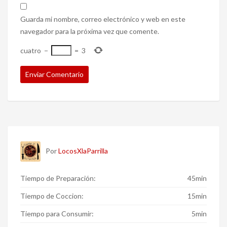
Guarda mi nombre, correo electrónico y web en este
navegador para la próxima vez que comente.
cuatro
−
=
3
Por
LocosXlaParrilla
Tiempo de Preparación:
45min
Tiempo de Coccion:
15min
Tiempo para Consumir:
5min