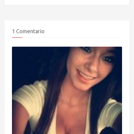
1 Comentario