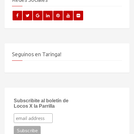
Seguinos en Taringa!
Subscribite al boletín de
Locos X la Parrilla