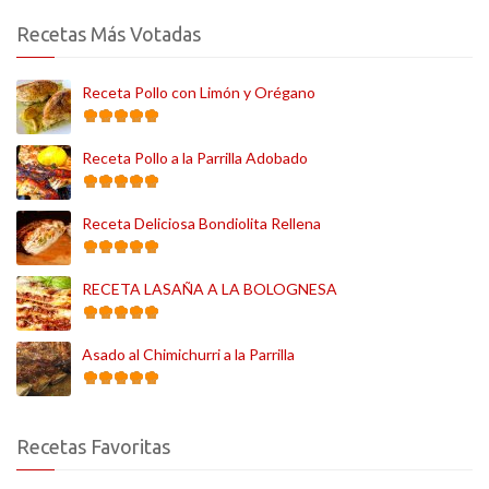
Recetas Más Votadas
Receta Pollo con Limón y Orégano
Receta Pollo a la Parrilla Adobado
Receta Deliciosa Bondiolita Rellena
RECETA LASAÑA A LA BOLOGNESA
Asado al Chimichurri a la Parrilla
Recetas Favoritas