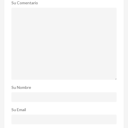
Su Comentario
Su Nombre
Su Email