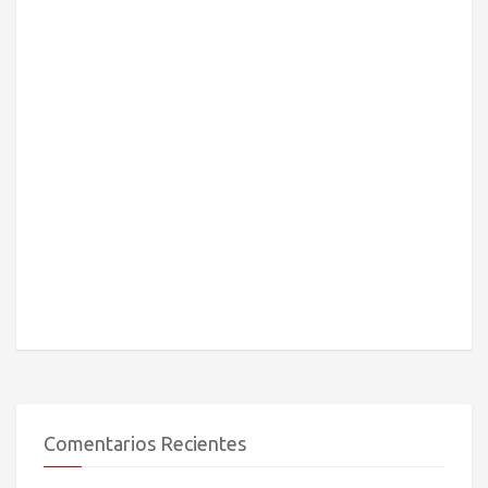
Comentarios Recientes