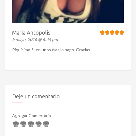
Maria Antopolis
5 mayo, 2016 @ 6:44 pm
Riquísimo!!! en unos dias lo hago. Gracias
Deje un comentario
Agregar Comentario