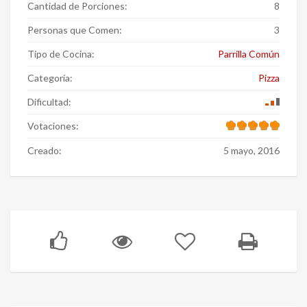
Cantidad de Porciones:
8
Personas que Comen:
3
Tipo de Cocina:
Parrilla Común
Categoría:
Pizza
Dificultad:
Votaciones:
Creado:
5 mayo, 2016