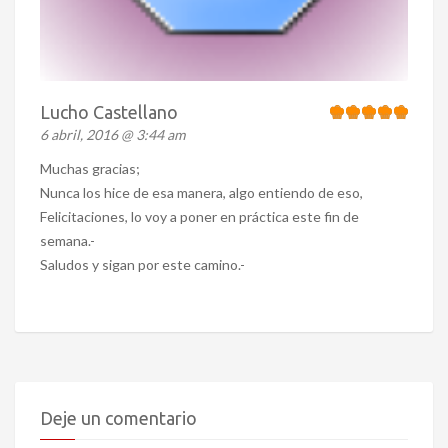
Lucho Castellano
6 abril, 2016 @ 3:44 am
Muchas gracias;
Nunca los hice de esa manera, algo entiendo de eso,
Felicitaciones, lo voy a poner en práctica este fin de
semana.-
Saludos y sigan por este camino.-
Deje un comentario