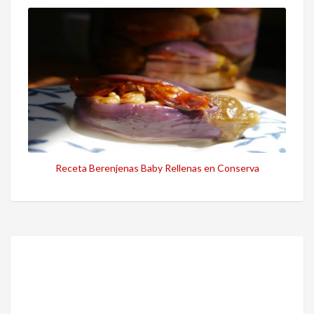
Receta Berenjenas Baby Rellenas en Conserva