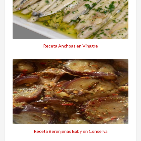
Receta Anchoas en Vinagre
Receta Berenjenas Baby en Conserva