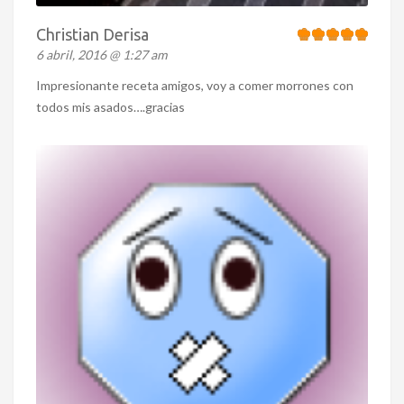
Christian Derisa
6 abril, 2016 @ 1:27 am
Impresionante receta amigos, voy a comer morrones con
todos mis asados….gracias