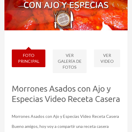
FOTO
VER
VER
PRINCIPAL
GALERÍA DE
VIDEO
FOTOS
Morrones Asados con Ajo y
Especias Video Receta Casera
Morrones Asados con Ajo y Especias Video Receta Casera
Bueno amigos, hoy voy a compartir una receta casera