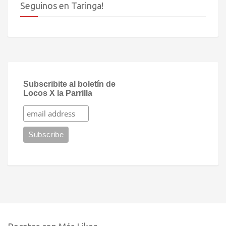
Seguinos en Taringa!
Subscribite al boletín de
Locos X la Parrilla