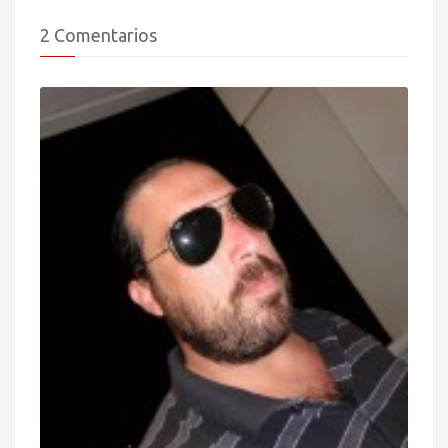
2 Comentarios