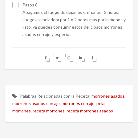
Pasos 8
Apagamos el fuego de dejamos enfriar por 2 horas.
Luego a la heladera por 1 o 2 horas más por lo menos y
listo, ya puedes consumir estos deliciosos morrones
asados con ajo y especias.
Palabras Relacionadas con la Receta:
morrones asados
,
morrones asados con ajo
,
morrones con ajo
,
pelar
morrones
,
receta morrones
,
receta morrones asados