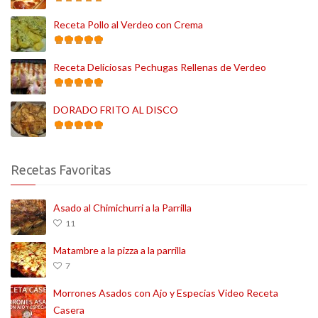
Receta Pollo al Verdeo con Crema
Receta Deliciosas Pechugas Rellenas de Verdeo
DORADO FRITO AL DISCO
Recetas Favoritas
Asado al Chimichurri a la Parrilla
11
Matambre a la pizza a la parrilla
7
Morrones Asados con Ajo y Especias Video Receta
Casera