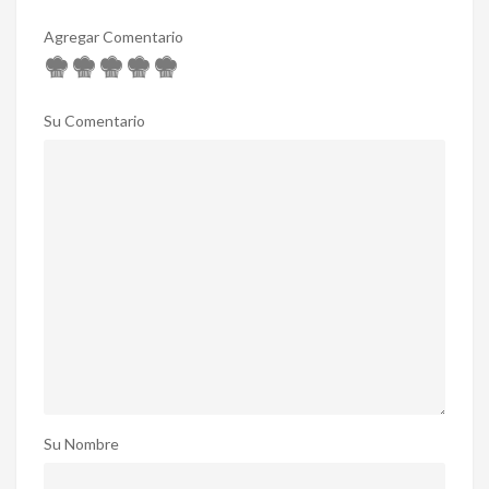
Agregar Comentario
Su Comentario
Su Nombre