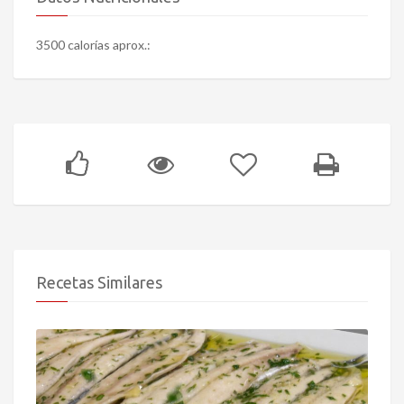
3500 calorías aprox.:
Recetas Similares