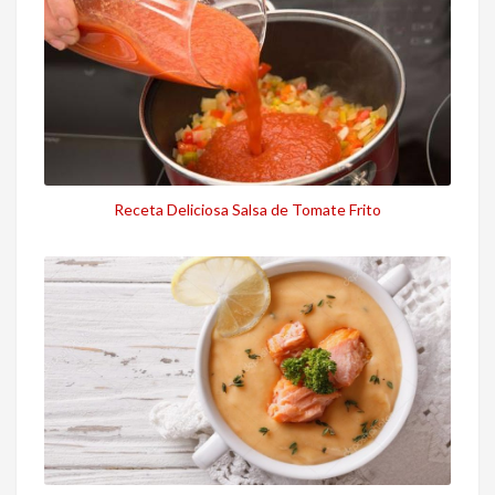
Receta Deliciosa Salsa de Tomate Frito