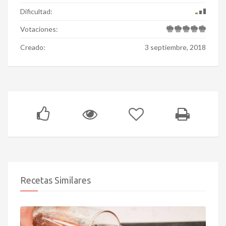
Dificultad:
Votaciones:
Creado:
3 septiembre, 2018
Recetas Similares