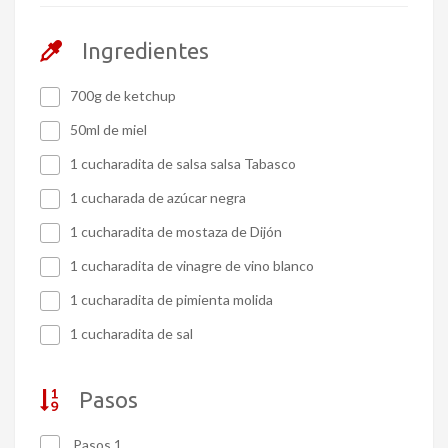
Ingredientes
700g de ketchup
50ml de miel
1 cucharadita de salsa salsa Tabasco
1 cucharada de azúcar negra
1 cucharadita de mostaza de Dijón
1 cucharadita de vinagre de vino blanco
1 cucharadita de pimienta molida
1 cucharadita de sal
Pasos
Pasos 1