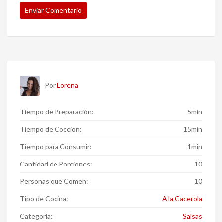
Por
Lorena
Tiempo de Preparación:
5min
Tiempo de Coccion:
15min
Tiempo para Consumir:
1min
Cantidad de Porciones:
10
Personas que Comen:
10
Tipo de Cocina:
A la Cacerola
Categoría:
Salsas