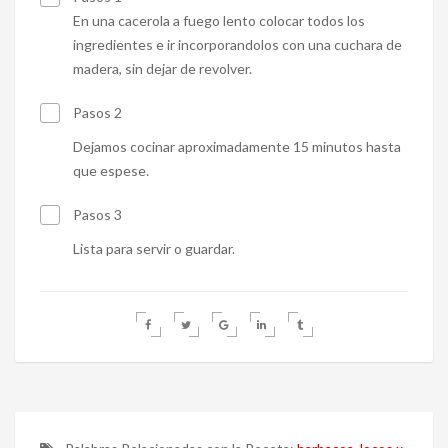
En una cacerola a fuego lento colocar todos los
ingredientes e ir incorporandolos con una cuchara de
madera, sin dejar de revolver.
Pasos 2
Dejamos cocinar aproximadamente 15 minutos hasta
que espese.
Pasos 3
Lista para servir o guardar.