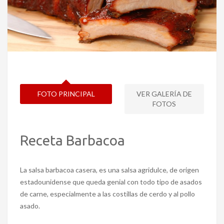
FOTO PRINCIPAL
VER GALERÍA DE
FOTOS
Receta Barbacoa
La salsa barbacoa casera, es una salsa agridulce, de origen
estadounidense que queda genial con todo tipo de asados
de carne, especialmente a las costillas de cerdo y al pollo
asado.