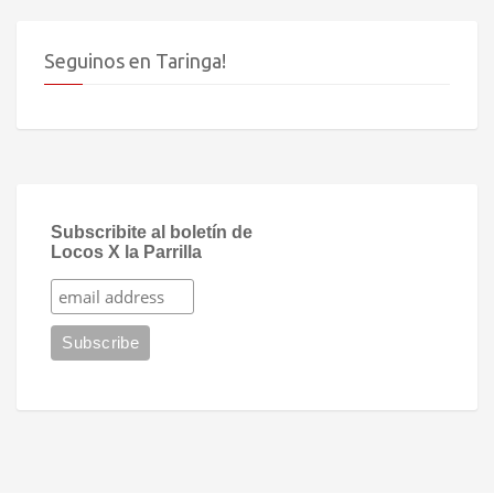
Seguinos en Taringa!
Subscribite al boletín de
Locos X la Parrilla