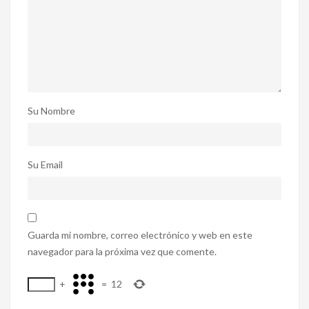
Su Nombre
Su Email
Guarda mi nombre, correo electrónico y web en este
navegador para la próxima vez que comente.
+
=
12