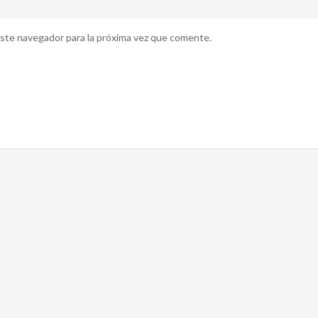
ste navegador para la próxima vez que comente.