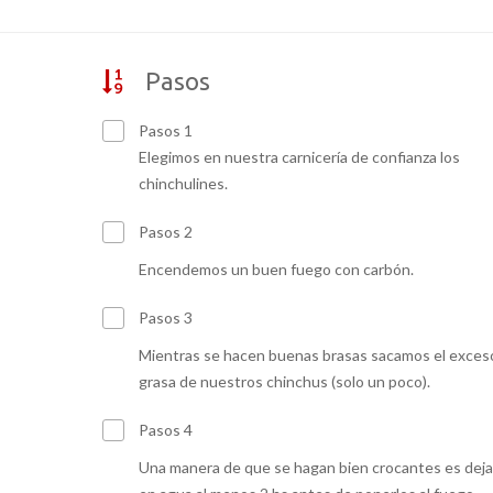
Pasos
Pasos 1
Elegimos en nuestra carnicería de confianza los
chinchulines.
Pasos 2
Encendemos un buen fuego con carbón.
Pasos 3
Mientras se hacen buenas brasas sacamos el exces
grasa de nuestros chinchus (solo un poco).
Pasos 4
Una manera de que se hagan bien crocantes es deja