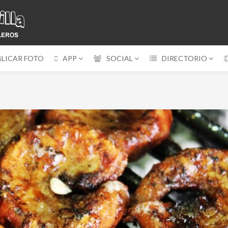
BLICAR FOTO
APP
SOCIAL
DIRECTORIO