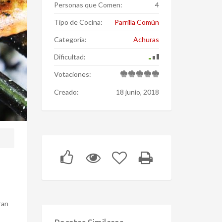
Personas que Comen:
4
Tipo de Cocina:
Parrilla Común
Categoría:
Achuras
Dificultad:
Votaciones:
Creado:
18 junio, 2018
ran