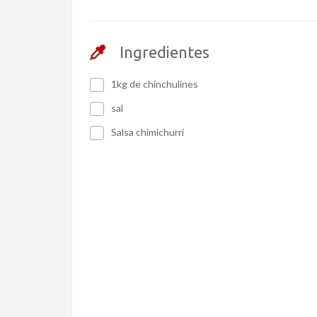
Ingredientes
1kg de chinchulines
sal
Salsa chimichurri