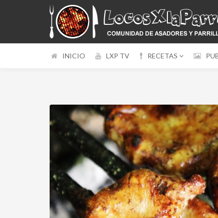
INICIO
LXP TV
RECETAS
PU