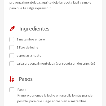
provenzal mentolada, aquí te dejo la receta fácil y simple
para que te salga riquísimo!!
Ingredientes
1 matambre entero
1 litro de leche
especias a gusto
salsa provenzal mentolada (ver receta en descripción)
Pasos
Pasos 1
Primero ponemos la leche en una olla lo más grande
posible, para que luego entre bien el matambre.