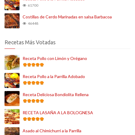
61700
Costillas de Cerdo Marinadas en salsa Barbacoa
46448
Recetas Más Votadas
Receta Pollo con Limón y Orégano
Receta Pollo a la Parrilla Adobado
Receta Deliciosa Bondiolita Rellena
RECETA LASAÑA A LA BOLOGNESA
Asado al Chimichurri a la Parrilla