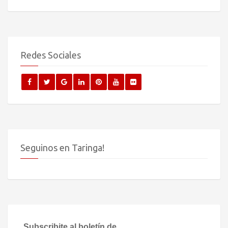
Redes Sociales
Seguinos en Taringa!
Subscribite al boletín de