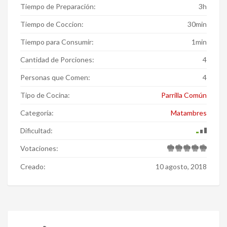
Tiempo de Preparación:
3h
Tiempo de Coccion:
30min
Tiempo para Consumir:
1min
Cantidad de Porciones:
4
Personas que Comen:
4
Tipo de Cocina:
Parrilla Común
Categoría:
Matambres
Dificultad:
Votaciones:
Creado:
10 agosto, 2018