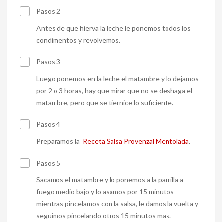
Pasos 2
Antes de que hierva la leche le ponemos todos los
condimentos y revolvemos.
Pasos 3
Luego ponemos en la leche el matambre y lo dejamos
por 2 o 3 horas, hay que mirar que no se deshaga el
matambre, pero que se tiernice lo suficiente.
Pasos 4
Preparamos la
Receta Salsa Provenzal Mentolada
.
Pasos 5
Sacamos el matambre y lo ponemos a la parrilla a
fuego medio bajo y lo asamos por 15 minutos
mientras pincelamos con la salsa, le damos la vuelta y
seguimos pincelando otros 15 minutos mas.