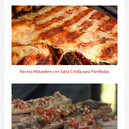
Receta Matambre con Salsa Criolla para Parrilladas