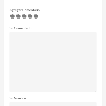
Agregar Comentario
Su Comentario
Su Nombre