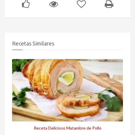
Recetas Similares
Receta Delicioso Matambre de Pollo