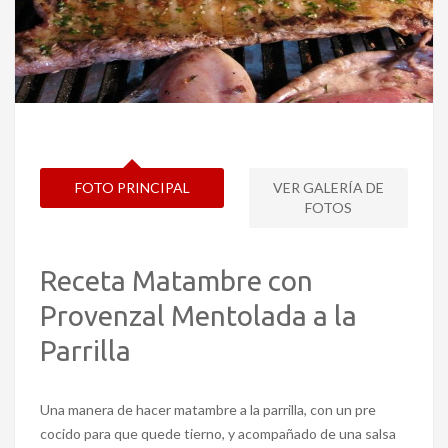
FOTO PRINCIPAL
VER GALERÍA DE
FOTOS
Receta Matambre con
Provenzal Mentolada a la
Parrilla
Una manera de hacer matambre a la parrilla, con un pre
cocido para que quede tierno, y acompañado de una salsa