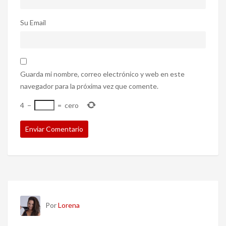
Su Email
Guarda mi nombre, correo electrónico y web en este
navegador para la próxima vez que comente.
4
−
=
cero
Por
Lorena