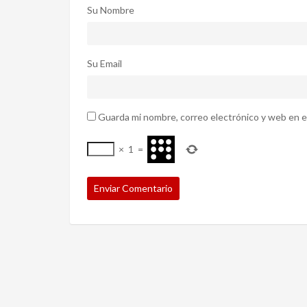
Su Nombre
Su Email
Guarda mi nombre, correo electrónico y web en e
×
1
=