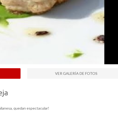
VER GALERÍA DE FOTOS
eja
ilanesa, quedan espectacular!