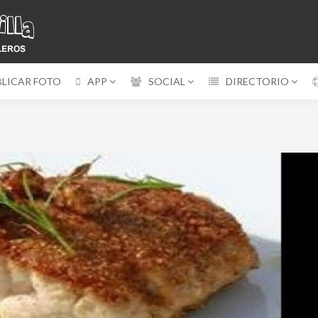
BLICAR FOTO
APP
SOCIAL
DIRECTORIO