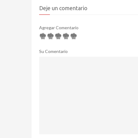
Deje un comentario
Agregar Comentario
Su Comentario