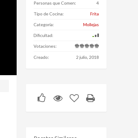
Personas que Comen:
4
Tipo de Cocina:
Frita
Categoría:
Mollejas
Dificultad:
Votaciones:
Creado:
2 julio, 2018