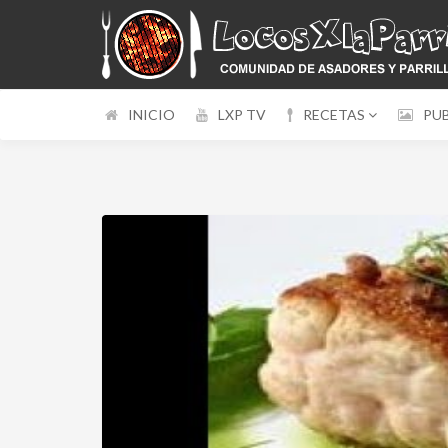
INICIO
LXP TV
RECETAS
PU