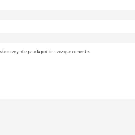
ste navegador para la próxima vez que comente.