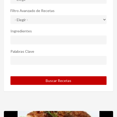
Filtro Avanzado de Recetas
Ingredientes
Palabras Clave
Buscar Recetas