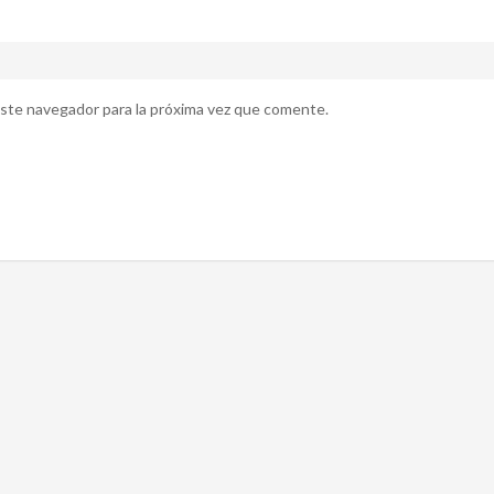
ste navegador para la próxima vez que comente.