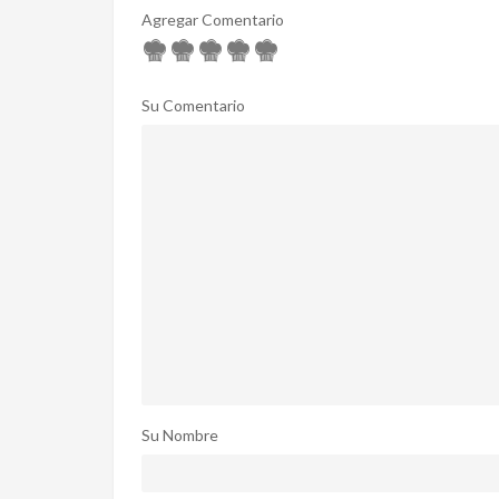
Agregar Comentario
Su Comentario
Su Nombre