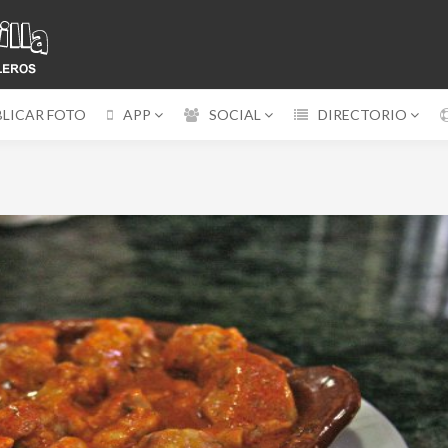
BLICAR FOTO
APP
SOCIAL
DIRECTORIO