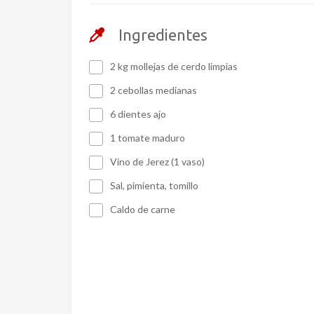
Ingredientes
2 kg mollejas de cerdo limpias
2 cebollas medianas
6 dientes ajo
1 tomate maduro
Vino de Jerez (1 vaso)
Sal, pimienta, tomillo
Caldo de carne