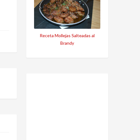
Receta Mollejas Salteadas al
Brandy