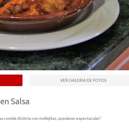
VER GALERÍA DE FOTOS
 en Salsa
na comida distinta con mollejitas, quedaran espectacular!