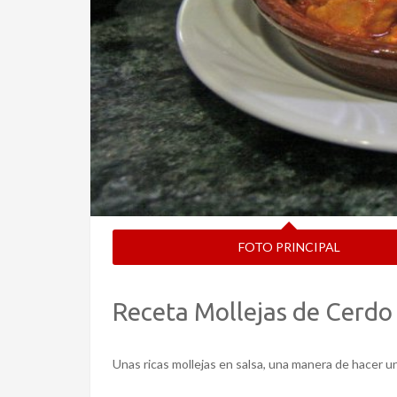
FOTO PRINCIPAL
Receta Mollejas de Cerdo
Unas ricas mollejas en salsa, una manera de hacer u