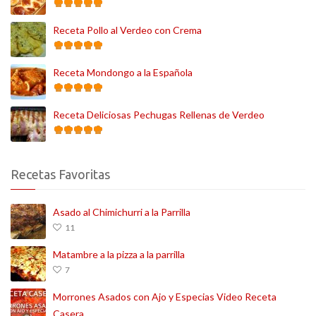
Receta Pollo al Verdeo con Crema
Receta Mondongo a la Española
Receta Deliciosas Pechugas Rellenas de Verdeo
Recetas Favoritas
Asado al Chimichurri a la Parrilla
11
Matambre a la pizza a la parrilla
7
Morrones Asados con Ajo y Especias Video Receta
Casera