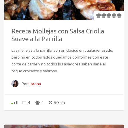
Receta Mollejas con Salsa Criolla
Suave a la Parrilla
Las mollejas a la parrilla, son un clásico en cualquier asado,
pero no en todos lados quedamos conformes con este
corte de carne y no todos los asadores saben darle el
toque crocante y sabroso.
Por
Lorena
4
4
50min