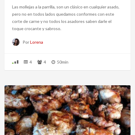
Las mollejas a la parrilla, son un clásico en cualquier asado,
pero no en todos lados quedamos conformes con este
corte de carne y no todos los asadores saben darle el
toque crocante y sabroso.
Por
Lorena
4
4
50min