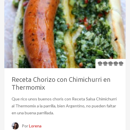
Receta Chorizo con Chimichurri en
Thermomix
Que rico unos buenos choris con Receta Salsa Chimichurri
al Thermomix a la parrilla, bien Argentino, no pueden faltar
en una buena parrillada.
Por
Lorena