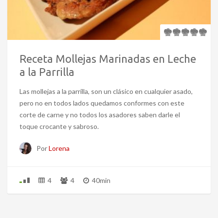
Receta Mollejas Marinadas en Leche
a la Parrilla
Las mollejas a la parrilla, son un clásico en cualquier asado,
pero no en todos lados quedamos conformes con este
corte de carne y no todos los asadores saben darle el
toque crocante y sabroso.
Por
Lorena
4
4
40min