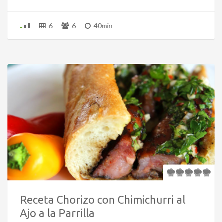
6
6
40min
Receta Chorizo con Chimichurri al
Ajo a la Parrilla