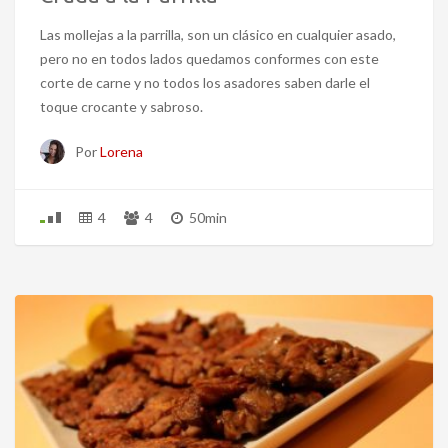
Las mollejas a la parrilla, son un clásico en cualquier asado,
pero no en todos lados quedamos conformes con este
corte de carne y no todos los asadores saben darle el
toque crocante y sabroso.
Por
Lorena
4
4
50min