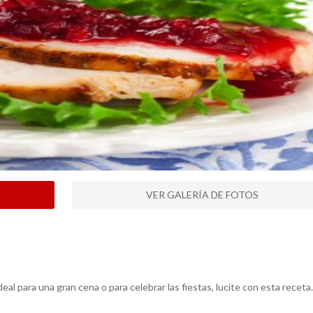
VER GALERÍA DE FOTOS
al para una gran cena o para celebrar las fiestas, lucite con esta receta.