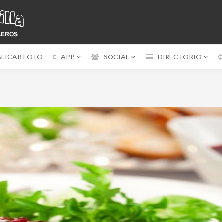
BLICAR FOTO
APP
SOCIAL
DIRECTORIO