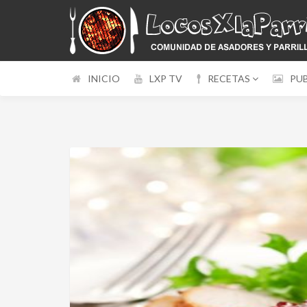
INICIO
LXP TV
RECETAS
PU