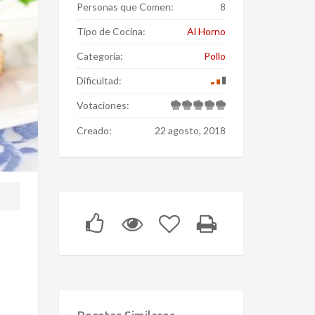
Personas que Comen:
8
Tipo de Cocina:
Al Horno
Categoría:
Pollo
Dificultad:
Votaciones:
Creado:
22 agosto, 2018