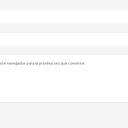
ste navegador para la próxima vez que comente.