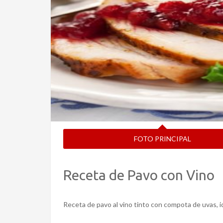
FOTO PRINCIPAL
Receta de Pavo con Vino
Receta de pavo al vino tinto con compota de uvas, ide