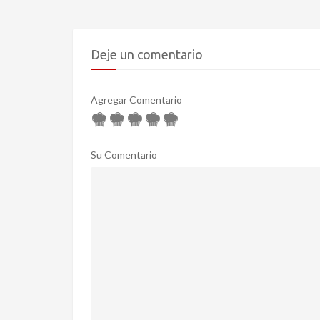
Deje un comentario
Agregar Comentario
Su Comentario