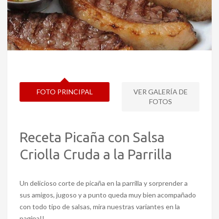
FOTO PRINCIPAL
VER GALERÍA DE
FOTOS
Receta Picaña con Salsa
Criolla Cruda a la Parrilla
Un delicioso corte de picaña en la parrilla y sorprender a
sus amigos, jugoso y a punto queda muy bien acompañado
con todo tipo de salsas, mira nuestras variantes en la
pagina!!