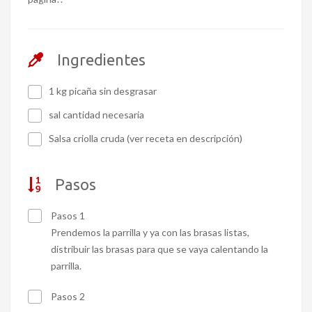
Ingredientes
1 kg picaña sin desgrasar
sal cantidad necesaria
Salsa criolla cruda (ver receta en descripción)
Pasos
Pasos 1
Prendemos la parrilla y ya con las brasas listas,
distribuir las brasas para que se vaya calentando la
parrilla.
Pasos 2