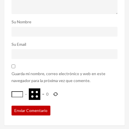
Su Nombre
Su Email
Guarda mi nombre, correo electrónico y web en este
navegador para la próxima vez que comente.
−
=
0