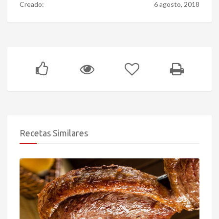
Creado:
6 agosto, 2018
Recetas Similares