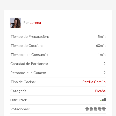
Por
Lorena
Tiempo de Preparación:
5min
Tiempo de Coccion:
60min
Tiempo para Consumir:
1min
Cantidad de Porciones:
2
Personas que Comen:
2
Tipo de Cocina:
Parrilla Común
Categoría:
Picaña
Dificultad:
Votaciones: