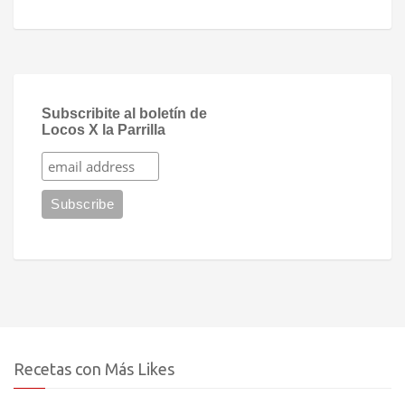
Subscribite al boletín de
Locos X la Parrilla
Recetas con Más Likes