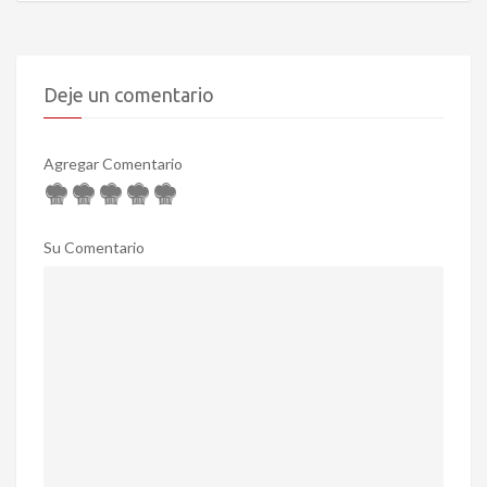
Deje un comentario
Agregar Comentario
Su Comentario