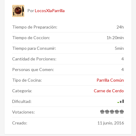
Por
LocosXlaParrilla
Tiempo de Preparación:
24h
Tiempo de Coccion:
1h 20min
Tiempo para Consumir:
5min
Cantidad de Porciones:
4
Personas que Comen:
4
Tipo de Cocina:
Parrilla Común
Categoría:
Carne de Cerdo
Dificultad:
Votaciones:
Creado:
11 junio, 2016