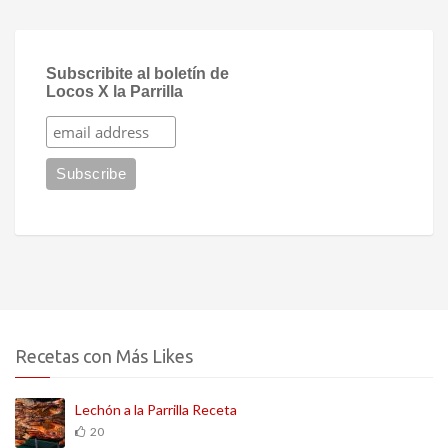
Subscribite al boletín de
Locos X la Parrilla
Recetas con Más Likes
Lechón a la Parrilla Receta
20