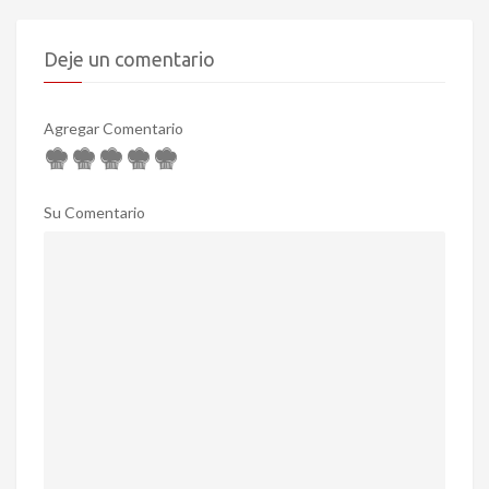
Deje un comentario
Agregar Comentario
Su Comentario