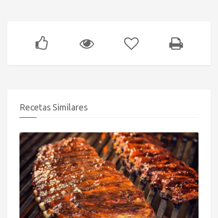
Recetas Similares