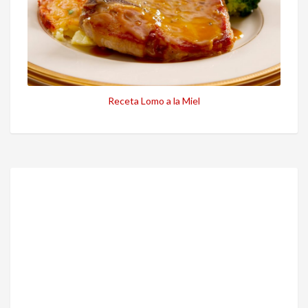
Receta Lomo a la Miel