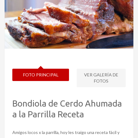
FOTO PRINCIPAL
VER GALERÍA DE
FOTOS
Bondiola de Cerdo Ahumada
a la Parrilla Receta
Amigos locos x la parrilla, hoy les traigo una receta fácil y