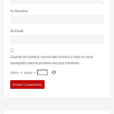
Su Nombre
Su Email
Guarda mi nombre, correo electrónico y web en este
navegador para la próxima vez que comente.
cinco
+
cinco
=