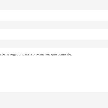
ste navegador para la próxima vez que comente.