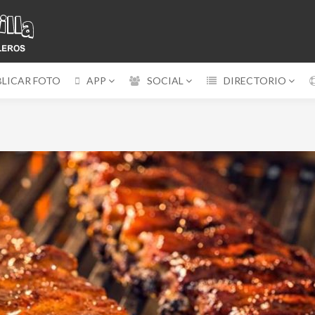
BLICAR FOTO
APP
SOCIAL
DIRECTORIO