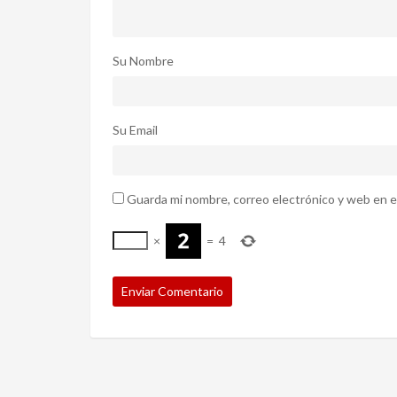
Su Nombre
Su Email
Guarda mi nombre, correo electrónico y web en e
×
=
4