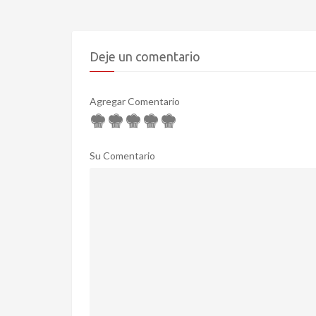
Deje un comentario
Agregar Comentario
Su Comentario