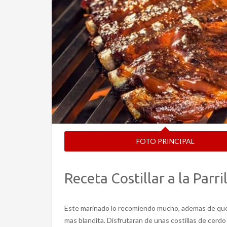
FOTO PRINCIPAL
Receta Costillar a la Parri
Este marinado lo recomiendo mucho, ademas de que 
mas blandita. Disfrutaran de unas costillas de cerdo 