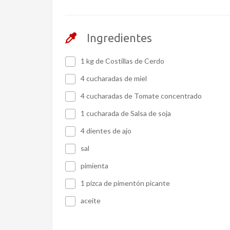
Ingredientes
1 kg de Costillas de Cerdo
4 cucharadas de miel
4 cucharadas de Tomate concentrado
1 cucharada de Salsa de soja
4 dientes de ajo
sal
pimienta
1 pizca de pimentón picante
aceite