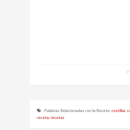
Palabras Relacionadas con la Receta:
costillar
,
c
receta
,
recetas