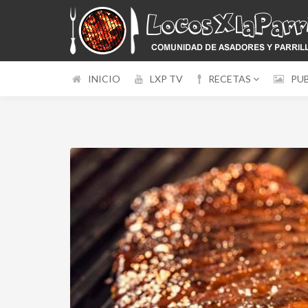
INICIO
LXP TV
RECETAS
PU