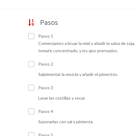
Pasos
Pasos 1
Comenzamos a licuar la miel y añadir la salsa de soja, 
tomate concentrado, y los ajos prensados.
Pasos 2
Salpimentar la mezcla y añadir el pimentón.
Pasos 3
Lavar las costillas y secar.
Pasos 4
Sazonarlas con sal y pimienta.
Pasos 5