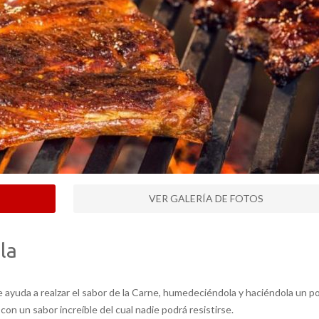
VER GALERÍA DE FOTOS
lla
ayuda a realzar el sabor de la Carne, humedeciéndola y haciéndola un p
con un sabor increíble del cual nadie podrá resistirse.