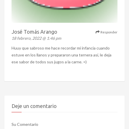
José Tomás Arango
Responder
18 febrero, 2022 @ 1:46 pm
Huuy que sabroso me hace recordar mi infancia cuando
estuve en los llanos y prepararon una ternera así, le deja
ese sabor de todos sus jugos a la carne. =)
Deje un comentario
Su Comentario