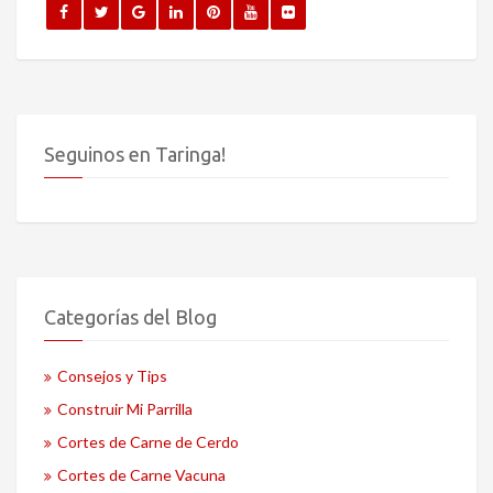
Seguinos en Taringa!
Categorías del Blog
Consejos y Tips
Construir Mi Parrilla
Cortes de Carne de Cerdo
Cortes de Carne Vacuna