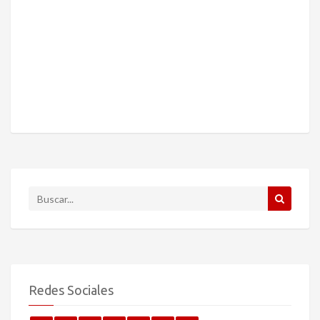
Redes Sociales