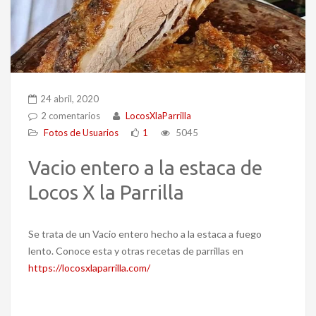
24 abril, 2020
2 comentarios
LocosXlaParrilla
Fotos de Usuarios
1
5045
Vacio entero a la estaca de
Locos X la Parrilla
Se trata de un Vacio entero hecho a la estaca a fuego
lento. Conoce esta y otras recetas de parrillas en
https://locosxlaparrilla.com/