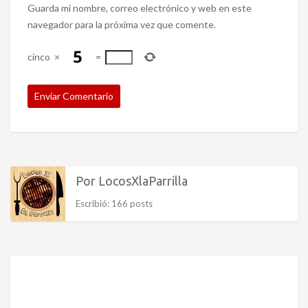
Guarda mi nombre, correo electrónico y web en este
navegador para la próxima vez que comente.
cinco
×
=
Por LocosXlaParrilla
Escribió: 166 posts