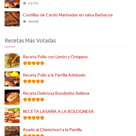
61701
Costillas de Cerdo Marinadas en salsa Barbacoa
46448
Recetas Más Votadas
Receta Pollo con Limón y Orégano
Receta Pollo a la Parrilla Adobado
Receta Deliciosa Bondiolita Rellena
RECETA LASAÑA A LA BOLOGNESA
Asado al Chimichurri a la Parrilla