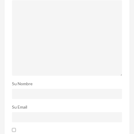
Su Nombre
Su Email