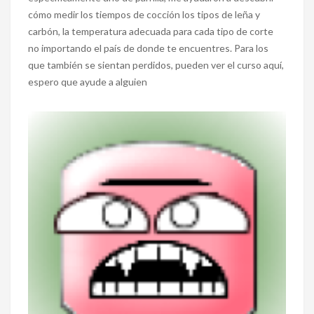
cómo medir los tiempos de cocción los tipos de leña y
carbón, la temperatura adecuada para cada tipo de corte
no importando el país de donde te encuentres. Para los
que también se sientan perdidos, pueden ver el curso aquí,
espero que ayude a alguien