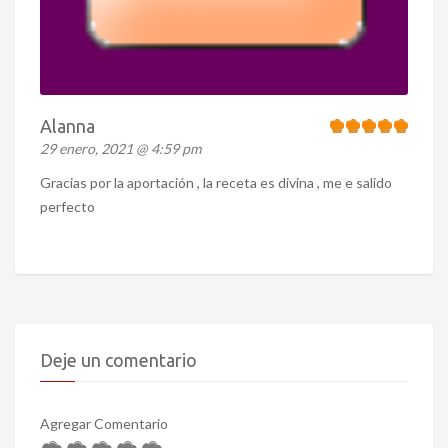
Alanna
29 enero, 2021 @ 4:59 pm
Gracias por la aportación , la receta es divina , me e salido
perfecto
Deje un comentario
Agregar Comentario