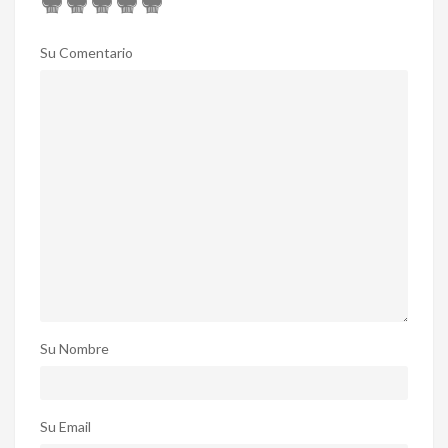
Su Comentario
Su Nombre
Su Email