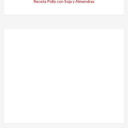
Receta Pollo con Soja y Almendras