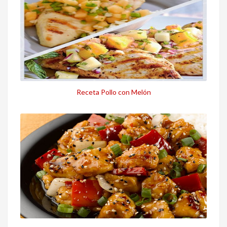
Receta Pollo con Melón