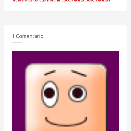
1 Comentario