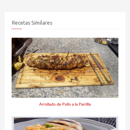
Recetas Similares
Arrollado de Pollo a la Parrilla