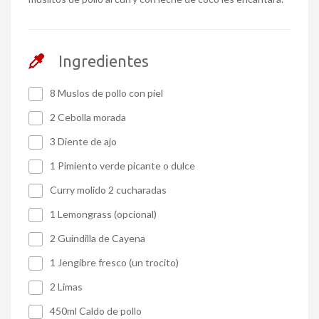
Ingredientes
8 Muslos de pollo con piel
2 Cebolla morada
3 Diente de ajo
1 Pimiento verde picante o dulce
Curry molido 2 cucharadas
1 Lemongrass (opcional)
2 Guindilla de Cayena
1 Jengibre fresco (un trocito)
2 Limas
450ml Caldo de pollo