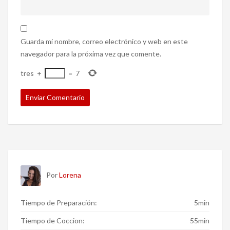
Guarda mi nombre, correo electrónico y web en este
navegador para la próxima vez que comente.
tres
+
=
7
Por
Lorena
Tiempo de Preparación:
5min
Tiempo de Coccion:
55min