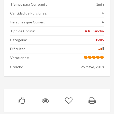
Tiempo para Consumir:
1min
Cantidad de Porciones:
4
Personas que Comen:
4
Tipo de Cocina:
A la Plancha
Categoría:
Pollo
Dificultad:
Votaciones:
Creado:
25 mayo, 2018