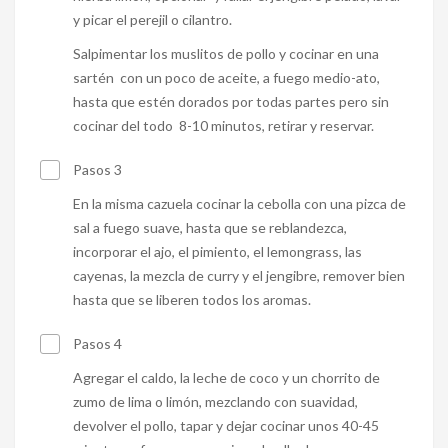
y picar el perejil o cilantro.
Salpimentar los muslitos de pollo y cocinar en una
sartén con un poco de aceite, a fuego medio-ato,
hasta que estén dorados por todas partes pero sin
cocinar del todo 8-10 minutos, retirar y reservar.
Pasos 3
En la misma cazuela cocinar la cebolla con una pizca de
sal a fuego suave, hasta que se reblandezca,
incorporar el ajo, el pimiento, el lemongrass, las
cayenas, la mezcla de curry y el jengibre, remover bien
hasta que se liberen todos los aromas.
Pasos 4
Agregar el caldo, la leche de coco y un chorrito de
zumo de lima o limón, mezclando con suavidad,
devolver el pollo, tapar y dejar cocinar unos 40-45