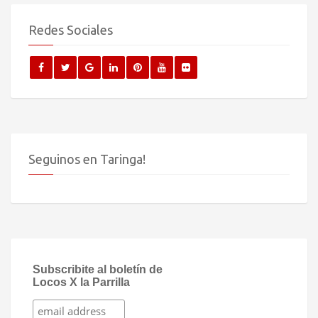
Redes Sociales
Seguinos en Taringa!
Subscribite al boletín de
Locos X la Parrilla