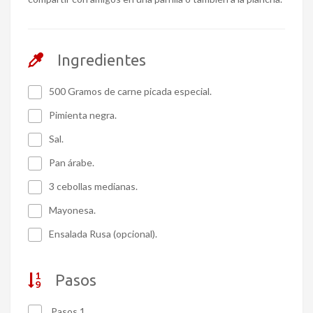
Ingredientes
500 Gramos de carne picada especial.
Pimienta negra.
Sal.
Pan árabe.
3 cebollas medianas.
Mayonesa.
Ensalada Rusa (opcional).
Pasos
Pasos 1