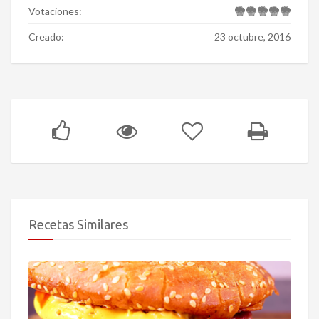
Votaciones:
Creado:
23 octubre, 2016
Recetas Similares