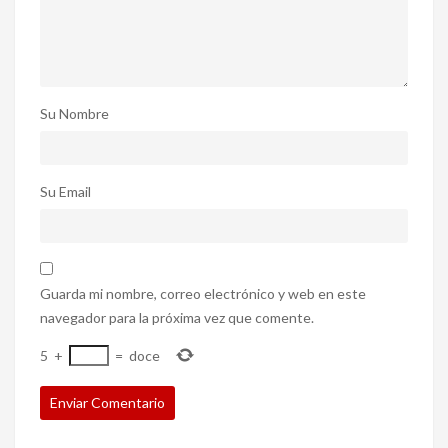
Su Nombre
Su Email
Guarda mi nombre, correo electrónico y web en este
navegador para la próxima vez que comente.
5
+
=
doce