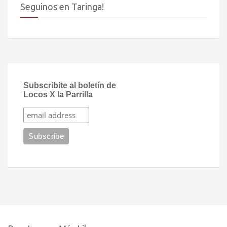
Seguinos en Taringa!
Subscribite al boletín de
Locos X la Parrilla