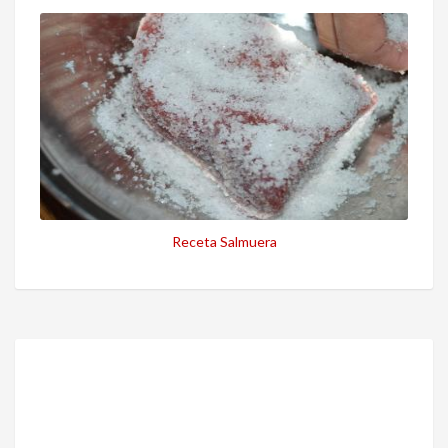
Receta Salmuera