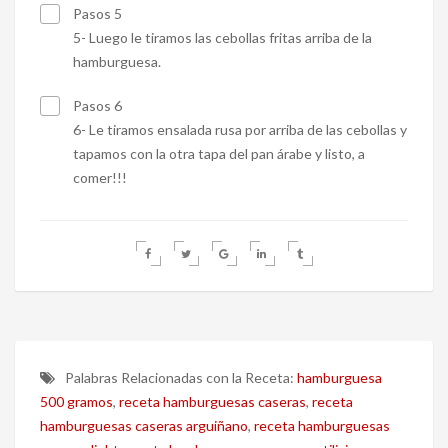
Pasos 5
5- Luego le tiramos las cebollas fritas arriba de la
hamburguesa.
Pasos 6
6- Le tiramos ensalada rusa por arriba de las cebollas y
tapamos con la otra tapa del pan árabe y listo, a
comer!!!
Palabras Relacionadas con la Receta:
hamburguesa
500 gramos
,
receta hamburguesas caseras
,
receta
hamburguesas caseras arguiñano
,
receta hamburguesas