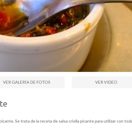
VER GALERÍA DE FOTOS
VER VIDEO
nte
cante. Se trata de la receta de salsa criolla picante para utilizar con tod