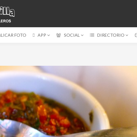
BLICAR FOTO
APP
SOCIAL
DIRECTORIO