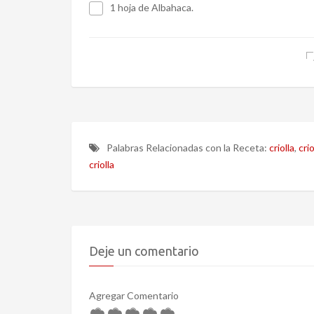
1 hoja de Albahaca.
Palabras Relacionadas con la Receta:
criolla
,
cri
criolla
Deje un comentario
Agregar Comentario