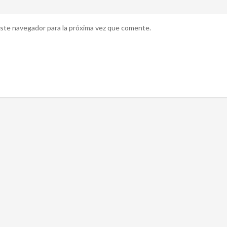
ste navegador para la próxima vez que comente.