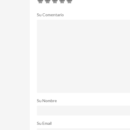
Su Comentario
Su Nombre
Su Email