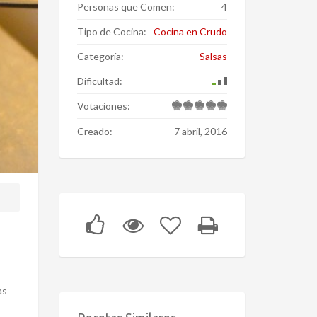
Personas que Comen:
4
Tipo de Cocina:
Cocina en Crudo
Categoría:
Salsas
Dificultad:
Votaciones:
Creado:
7 abril, 2016
as