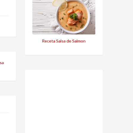
Receta Salsa de Salmon
lsa