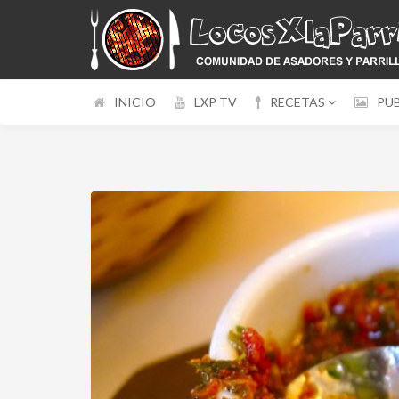
INICIO
LXP TV
RECETAS
PU